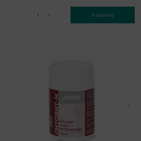
-
+
В корзину