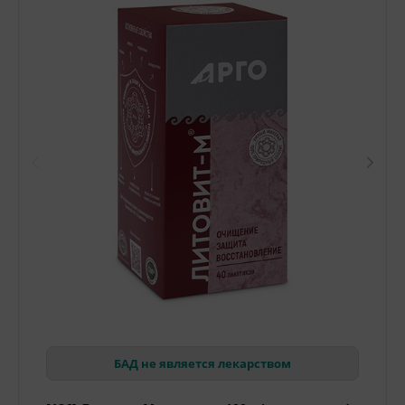
БАД не является лекарством