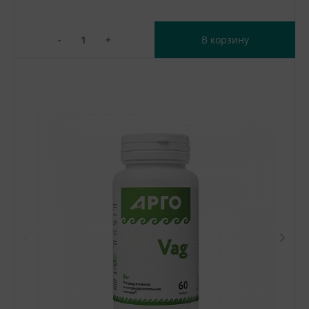
-
+
В корзину