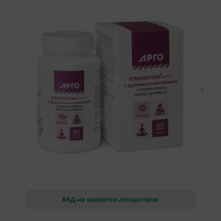
БАД не является лекарством