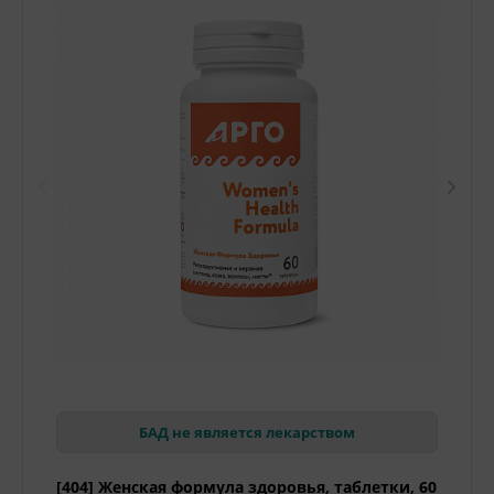
БАД не является лекарством
[404] Женская формула здоровья, таблетки, 60