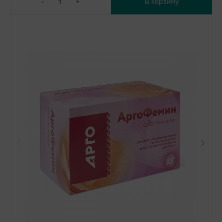
-
+
В корзину