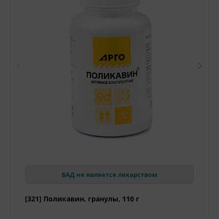
БАД не является лекарством
[321] Поликавин, гранулы, 110 г