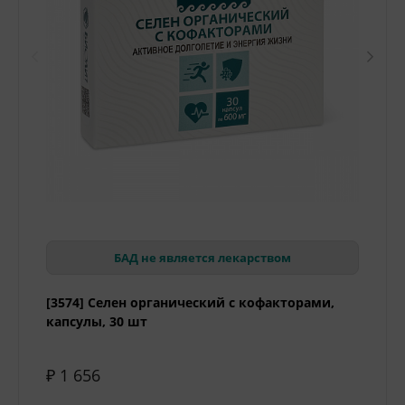
БАД не является лекарством
[3574] Селен органический с кофакторами,
капсулы, 30 шт
₽ 1 656