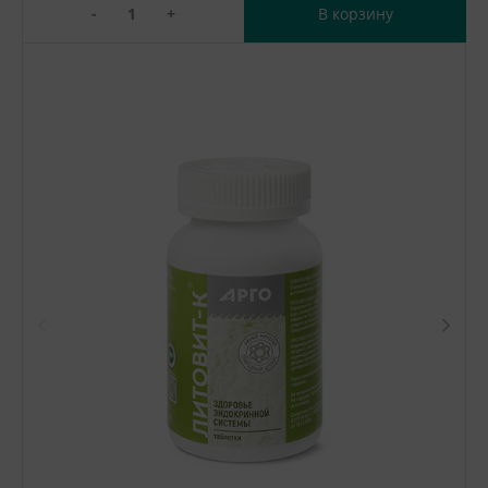
-
+
В корзину