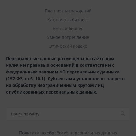
План вознаграждений
Как начать бизнесс
Умный бизнес
Умное потребление
Этический кодекс
Персональные данные размещены на сайте при
наличии правовых оснований в соответствии с
федеральным законом «О персональных данных»
(152-ФЗ, ст.6, 10.1). Субъектами установлены запреты
на обработку неограниченным кругом лиц
опубликованных персональных данных.
Политика по обработке персональных данных