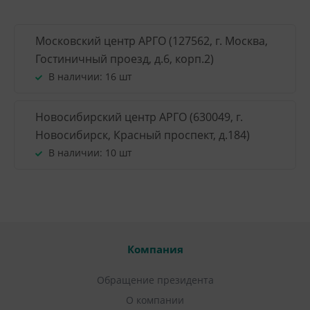
Московский центр АРГО (127562, г. Москва,
Гостиничный проезд, д.6, корп.2)
В наличии:
16 шт
Новосибирский центр АРГО (630049, г.
Новосибирск, Красный проспект, д.184)
В наличии:
10 шт
Компания
Обращение президента
О компании