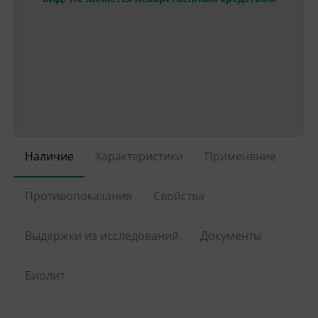
Наличие
Характеристики
Применение
Противопоказания
Свойства
Выдержки из исследований
Документы
Биолит