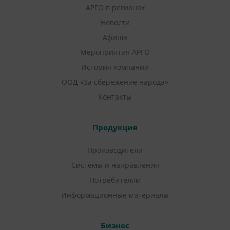
АРГО в регионах
Новости
Афиша
Мероприятия АРГО
История компании
ООД «За сбережение народа»
Контакты
Продукция
Производители
Системы и направления
Потребителям
Информационные материалы
Бизнес