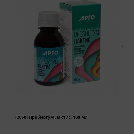
[2050] Пробиогум Лактис, 100 мл