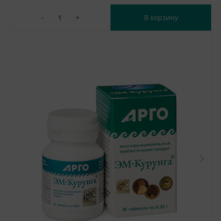
-
+
В корзину