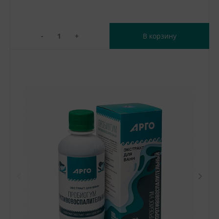
-
+
В корзину