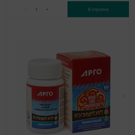
-
+
В корзину