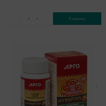
-
+
В корзину