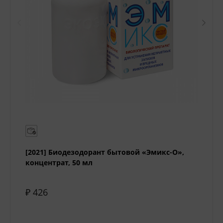
[2021] Биодезодорант бытовой «Эмикс-О»,
концентрат, 50 мл
₽ 426