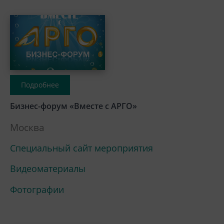
Подробнее
Бизнес-форум «Вместе с АРГО»
Москва
Специальный сайт мероприятия
Видеоматериалы
Фотографии