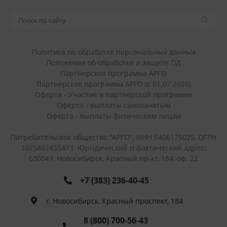
Политика по обработке персональных данных
Положение об обработке и защите ПД
Партнерская программа АРГО
Партнерская программа АРГО (с 01.07.2026)
Оферта - Участие в партнерской программе
Оферта - выплаты самозанятым
Оферта - выплаты физическим лицам
Потребительское общество "АРГО", ИНН 5406175025, ОГРН
1025402455473. Юридический и фактический адрес:
630049, Новосибирск, Красный пр-кт, 184, оф. 22
+7 (383) 236-40-45
г. Новосибирск, Красный проспект, 184
8 (800) 700-56-43