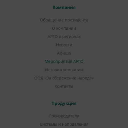
Компания
Обращение президента
О компании
АРГО в регионах
Новости
Афиша
Мероприятия АРГО
История компании
ООД «За сбережение народа»
Контакты
Продукция
Производители
Системы и направления