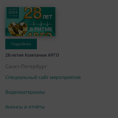
Подробнее
28-летие Компании АРГО
Санкт-Петербург
Специальный сайт мероприятия
Видеоматериалы
Анонсы и отчёты