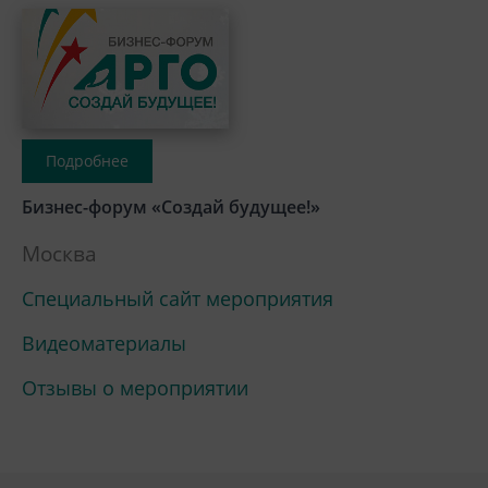
Подробнее
Бизнес-форум «Создай будущее!»
Москва
Специальный сайт мероприятия
Видеоматериалы
Отзывы о мероприятии