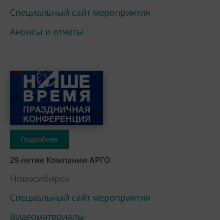
Специальный сайт мероприятия
Анонсы и отчеты
Подробнее
29-летие Компании АРГО
Новосибирск
Специальный сайт мероприятия
Видеоматериалы