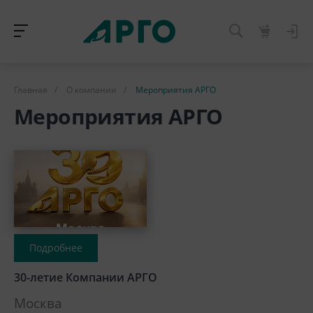
Главная
/
О компании
/
Мероприятия АРГО
Мероприятия АРГО
Подробнее
30-летие Компании АРГО
Москва