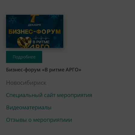
Подробнее
Бизнес-форум «В ритме АРГО»
Новосибириск
Специальный сайт мероприятия
Видеоматериалы
Отзывы о мероприятиии