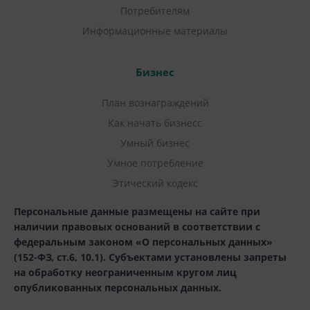
Потребителям
Информационные материалы
Бизнес
План вознаграждений
Как начать бизнесс
Умный бизнес
Умное потребление
Этический кодекс
Персональные данные размещены на сайте при
наличии правовых оснований в соответствии с
федеральным законом «О персональных данных»
(152-ФЗ, ст.6, 10.1). Субъектами установлены запреты
на обработку неограниченным кругом лиц
опубликованных персональных данных.