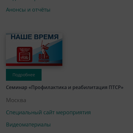
Анонсы и отчёты
Подробнее
Семинар «Профилактика и реабилитация ПТСР»
Москва
Специальный сайт мероприятия
Видеоматериалы