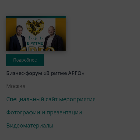
Подробнее
Бизнес-форум «В ритме АРГО»
Москва
Специальный сайт мероприятия
Фотографии и презентации
Видеоматериалы