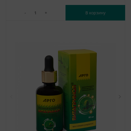
-
+
В корзину