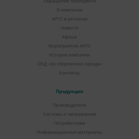
Обращение президента
О компании
АРГО в регионах
Новости
Афиша
Мероприятия АРГО
История компании
ООД «За сбережение народа»
Контакты
Продукция
Производители
Системы и направления
Потребителям
Информационные материалы