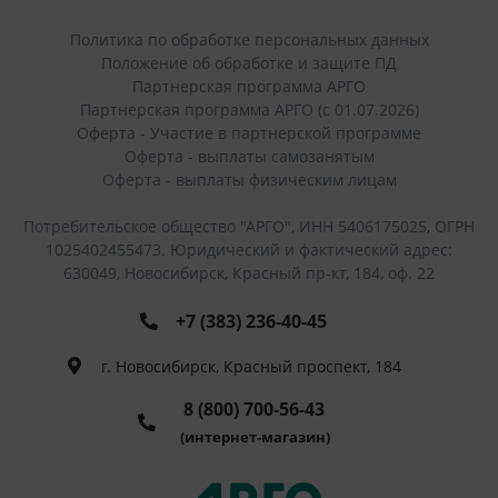
Политика по обработке персональных данных
Положение об обработке и защите ПД
Партнерская программа АРГО
Партнерская программа АРГО (с 01.07.2026)
Оферта - Участие в партнерской программе
Оферта - выплаты самозанятым
Оферта - выплаты физическим лицам
Потребительское общество "АРГО", ИНН 5406175025, ОГРН
1025402455473. Юридический и фактический адрес:
630049, Новосибирск, Красный пр-кт, 184, оф. 22
+7 (383) 236-40-45
г. Новосибирск, Красный проспект, 184
8 (800) 700-56-43
(интернет-магазин)