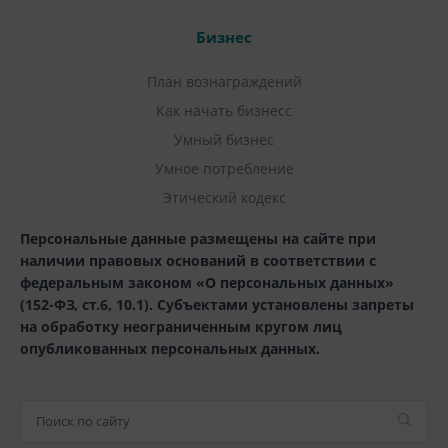
Бизнес
План вознаграждений
Как начать бизнесс
Умный бизнес
Умное потребление
Этический кодекс
Персональные данные размещены на сайте при
наличии правовых оснований в соответствии с
федеральным законом «О персональных данных»
(152-ФЗ, ст.6, 10.1). Субъектами установлены запреты
на обработку неограниченным кругом лиц
опубликованных персональных данных.