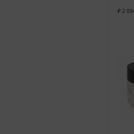
₽ 2 03