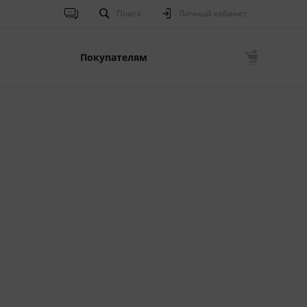
Поиск
Личный кабинет
Покупателям