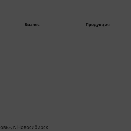
Бизнес
Продукция
овь», г. Новосибирск