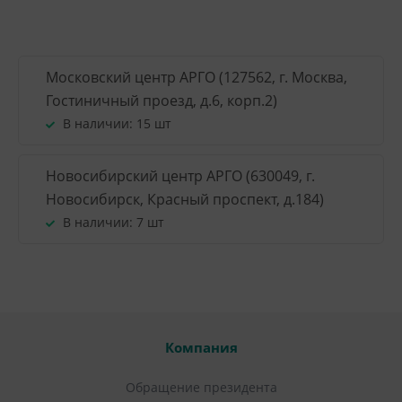
Московский центр АРГО (127562, г. Москва,
Гостиничный проезд, д.6, корп.2)
В наличии:
15 шт
Новосибирский центр АРГО (630049, г.
Новосибирск, Красный проспект, д.184)
В наличии:
7 шт
Компания
Обращение президента