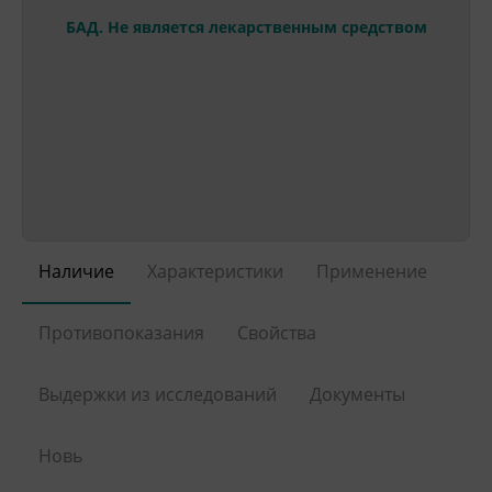
БАД. Не является лекарственным средством
Наличие
Характеристики
Применение
Противопоказания
Свойства
Выдержки из исследований
Документы
Новь