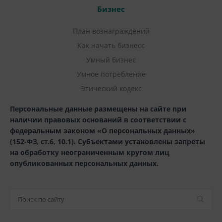
Бизнес
План вознаграждений
Как начать бизнесс
Умный бизнес
Умное потребление
Этический кодекс
Персональные данные размещены на сайте при
наличии правовых оснований в соответствии с
федеральным законом «О персональных данных»
(152-ФЗ, ст.6, 10.1). Субъектами установлены запреты
на обработку неограниченным кругом лиц
опубликованных персональных данных.