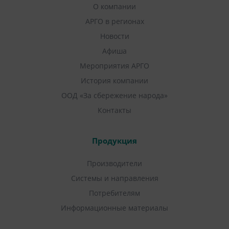
О компании
АРГО в регионах
Новости
Афиша
Мероприятия АРГО
История компании
ООД «За сбережение народа»
Контакты
Продукция
Производители
Системы и направления
Потребителям
Информационные материалы