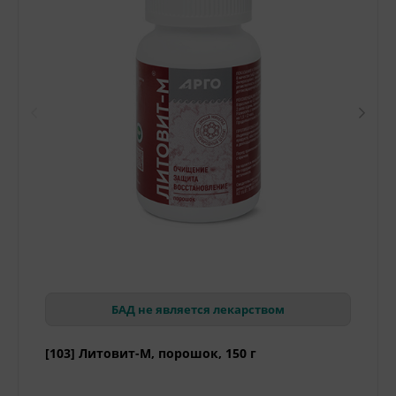
БАД не является лекарством
[103] Литовит-М, порошок, 150 г