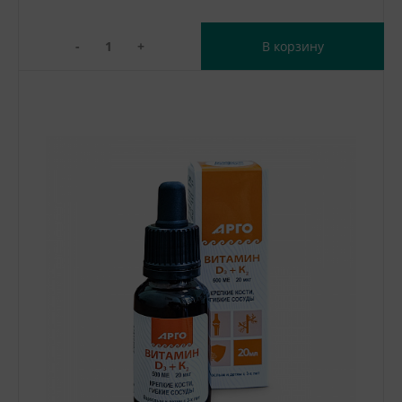
-
+
В корзину