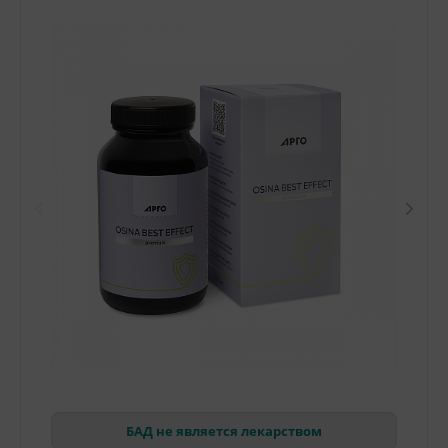
БАД не является лекарством