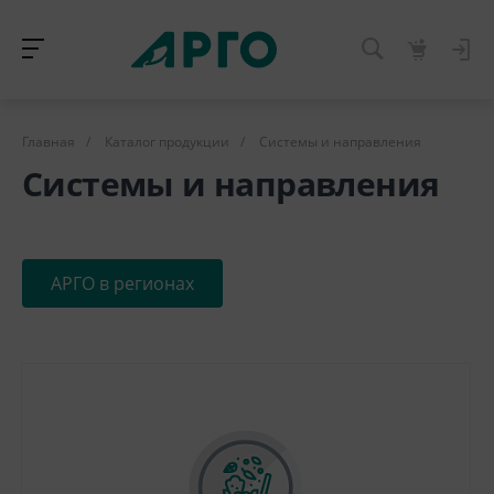
Главная
/
Каталог продукции
/
Системы и направления
Системы и направления
АРГО в регионах