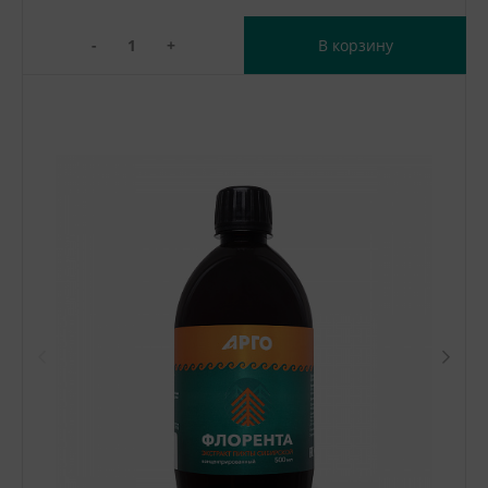
-
+
В корзину