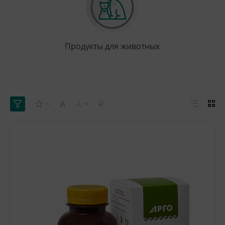
Продукты для животных