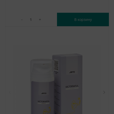
-
+
В корзину