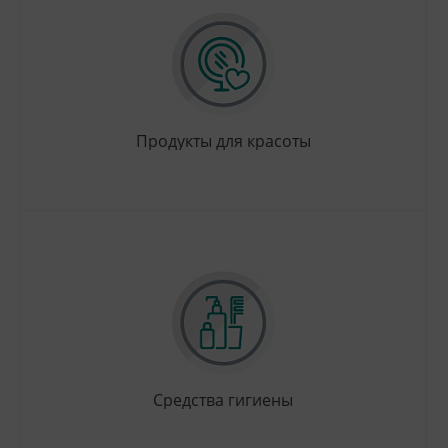
Продукты для красоты
Средства гигиены