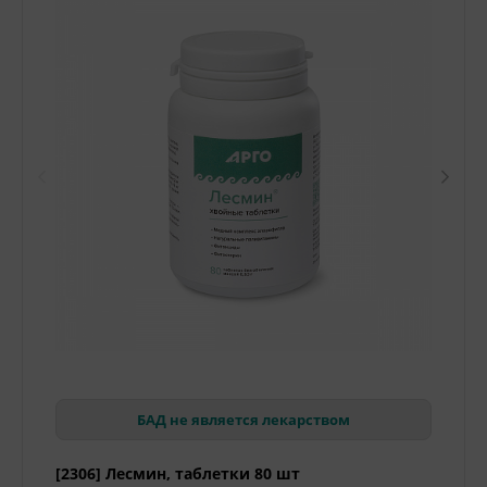
БАД не является лекарством
[2306] Лесмин, таблетки 80 шт