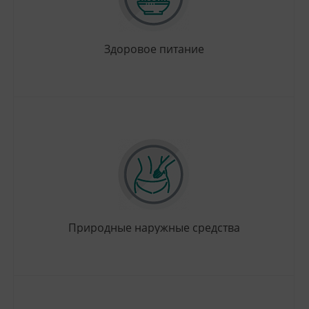
Здоровое питание
Природные наружные средства