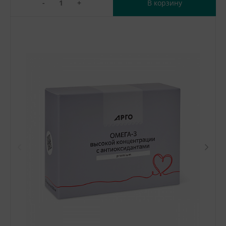
-
+
В корзину