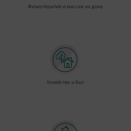
Физиотерапия и массаж на дому
Хозяйство и быт