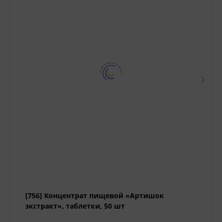
[756] Концентрат пищевой «Артишок
экстракт», таблетки, 50 шт