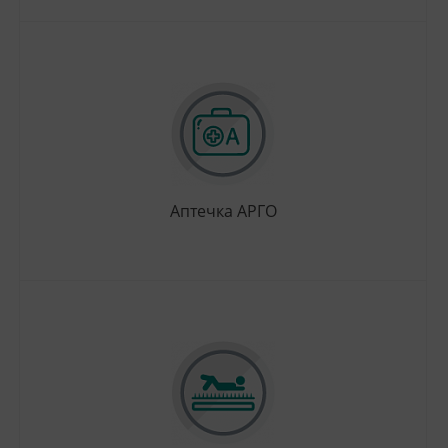
Аптечка АРГО