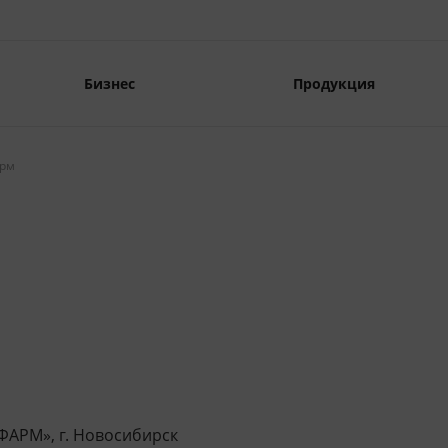
Бизнес
Продукция
рм
АРМ», г. Новосибирск