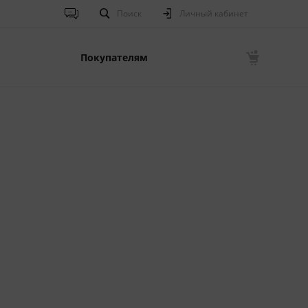
Поиск
Личный кабинет
Покупателям