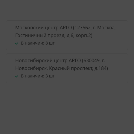
Московский центр АРГО (127562, г. Москва,
Гостиничный проезд, д.6, корп.2)
В наличии:
8 шт
Новосибирский центр АРГО (630049, г.
Новосибирск, Красный проспект, д.184)
В наличии:
3 шт