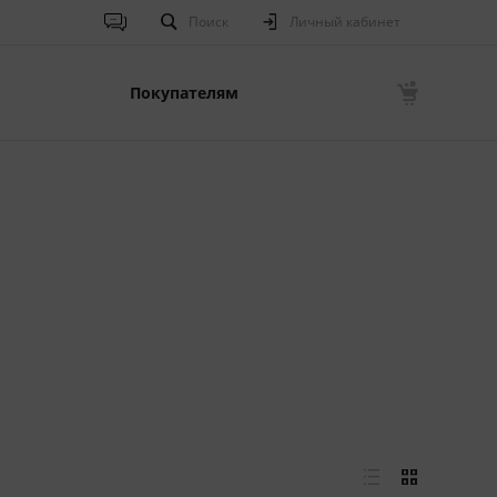
Поиск
Личный кабинет
Покупателям