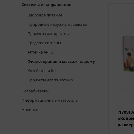
Системы и направления
Здоровое питание
Природные наружные средства
Продукты для красоты
Средства гигиены
Аптечка АРГО
Физиотерапия и массаж на дому
Хозяйство и быт
Продукты для животных
Потребителям
Информационные материалы
Новинки
[1709]
«Коври
размер 