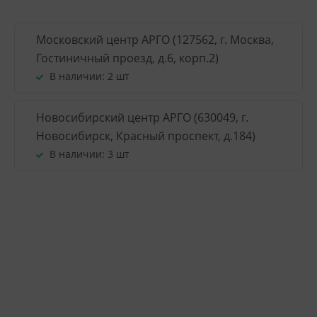
Московский центр АРГО (127562, г. Москва,
Гостиничный проезд, д.6, корп.2)
В наличии:
2 шт
Новосибирский центр АРГО (630049, г.
Новосибирск, Красный проспект, д.184)
В наличии:
3 шт