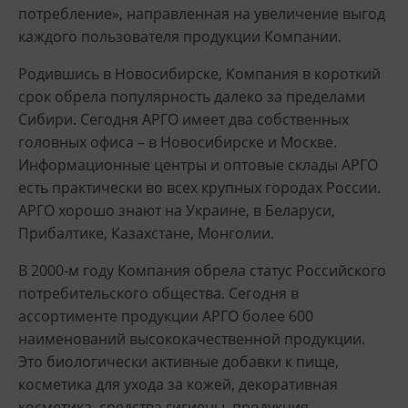
потребление», направленная на увеличение выгод
каждого пользователя продукции Компании.
Родившись в Новосибирске, Компания в короткий
срок обрела популярность далеко за пределами
Сибири. Сегодня АРГО имеет два собственных
головных офиса – в Новосибирске и Москве.
Информационные центры и оптовые склады АРГО
есть практически во всех крупных городах России.
АРГО хорошо знают на Украине, в Беларуси,
Прибалтике, Казахстане, Монголии.
В 2000-м году Компания обрела статус Российского
потребительского общества. Сегодня в
ассортименте продукции АРГО более 600
наименований высококачественной продукции.
Это биологически активные добавки к пище,
косметика для ухода за кожей, декоративная
косметика, средства гигиены, продукция