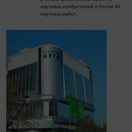
научных изобретений и более 40
научных работ.