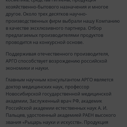
хозяйственно-бытового назначения и многое
другое. Около трех десятков научно-
производственных фирм выбрали нашу Компанию
в качестве эксклюзивного партнера. Отбор
предлагаемых производителями продуктов
проводится на конкурсной основе.
Поддерживая отечественного производителя,
АРГО способствует возрождению российской
экономики и науки.
Главным научным консультантом АРГО является
доктор медицинских наук, профессор
Новосибирской государственной медицинской
академии, Заслуженный врач РФ, академик
Российской академии естественных наук А. И.
Пальцев, удостоенный академией РАЕН высокого
звания «Рыцарь науки и искусств». Продукция