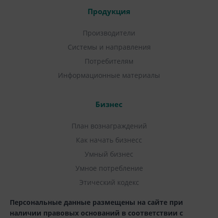
Продукция
Производители
Системы и направления
Потребителям
Информационные материалы
Бизнес
План вознаграждений
Как начать бизнесс
Умный бизнес
Умное потребление
Этический кодекс
Персональные данные размещены на сайте при
наличии правовых оснований в соответствии с