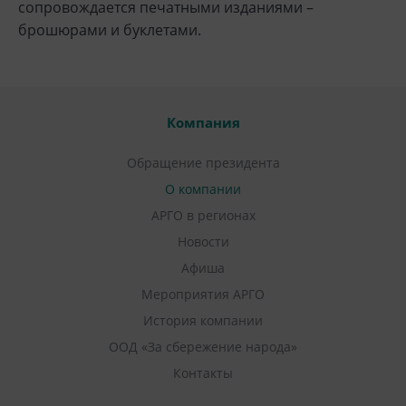
сопровождается печатными изданиями –
брошюрами и буклетами.
Компания
Обращение президента
О компании
АРГО в регионах
Новости
Афиша
Мероприятия АРГО
История компании
ООД «За сбережение народа»
Контакты