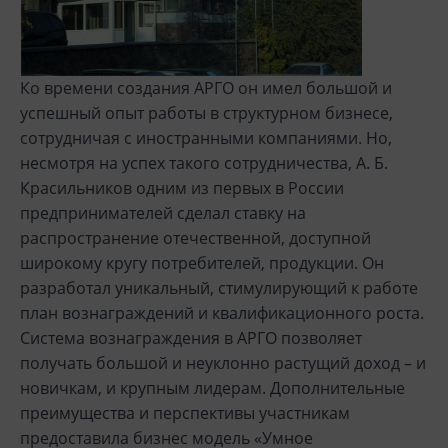
Ко времени создания АРГО он имел большой и
успешный опыт работы в структурном бизнесе,
сотрудничая с иностранными компаниями. Но,
несмотря на успех такого сотрудничества, А. Б.
Красильников одним из первых в России
предпринимателей сделал ставку на
распространение отечественной, доступной
широкому кругу потребителей, продукции. Он
разработал уникальный, стимулирующий к работе
план вознаграждений и квалификационного роста.
Система вознаграждения в АРГО позволяет
получать большой и неуклонно растущий доход – и
новичкам, и крупным лидерам. Дополнительные
преимущества и перспективы участникам
предоставила бизнес модель «Умное