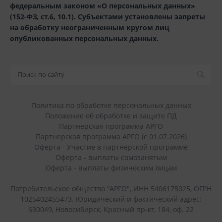
федеральным законом «О персональных данных»
(152-ФЗ, ст.6, 10.1). Субъектами установлены запреты
на обработку неограниченным кругом лиц
опубликованных персональных данных.
Политика по обработке персональных данных
Положение об обработке и защите ПД
Партнерская программа АРГО
Партнерская программа АРГО (с 01.07.2026)
Оферта - Участие в партнерской программе
Оферта - выплаты самозанятым
Оферта - выплаты физическим лицам
Потребительское общество "АРГО", ИНН 5406175025, ОГРН
1025402455473. Юридический и фактический адрес:
630049, Новосибирск, Красный пр-кт, 184, оф. 22