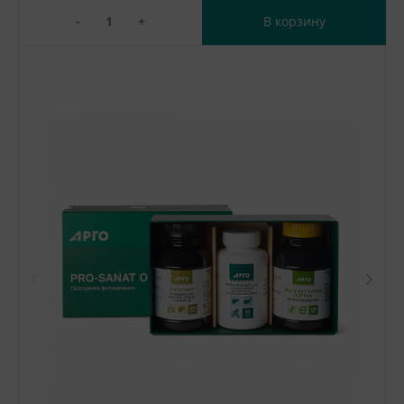
-
+
В корзину