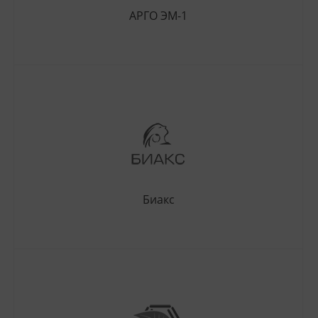
АРГО ЭМ-1
Биакс