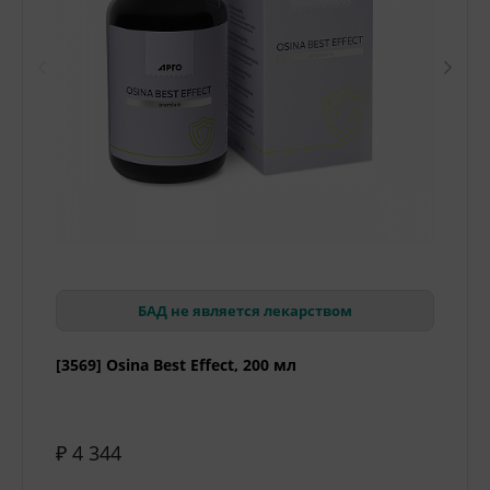
БАД не является лекарством
[3569] Osina Best Effect, 200 мл
₽ 4 344