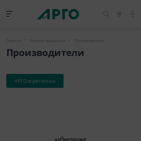
Главная
/
Каталог продукции
/
Производители
Производители
АРГО в регионах