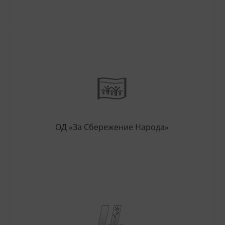
ОД «За Сбережение Народа»