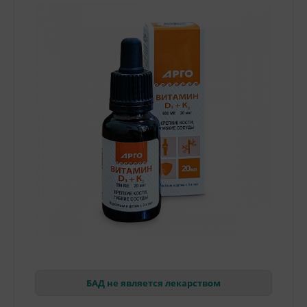
БАД не является лекарством