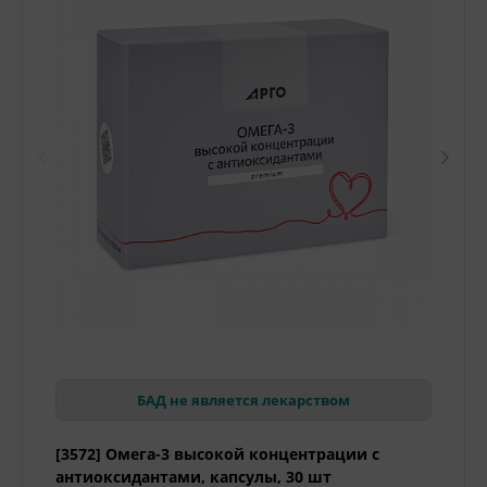
БАД не является лекарством
[3572] Омега-3 высокой концентрации с
антиоксидантами, капсулы, 30 шт