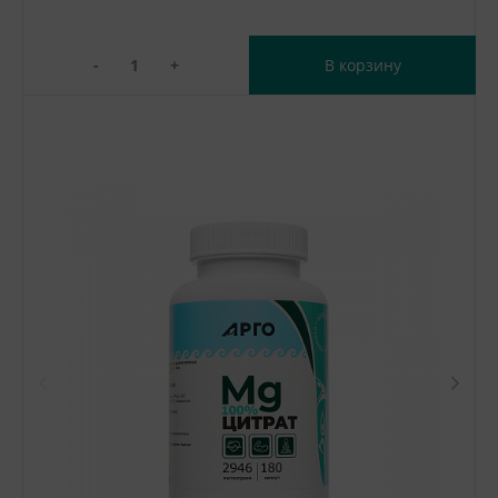
-
+
В корзину