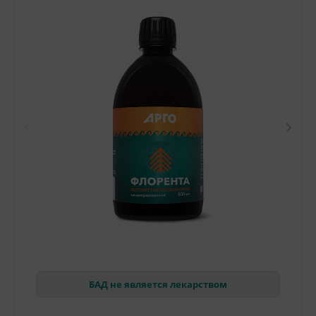
БАД не является лекарством