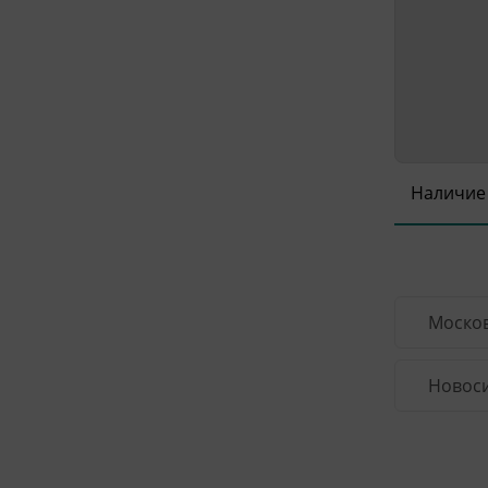
Наличие
Москов
Новоси