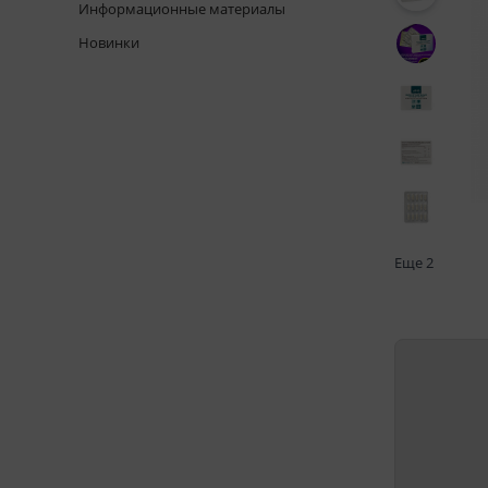
Информационные материалы
Новинки
Еще
2