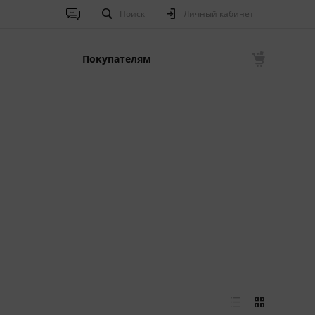
Поиск
Личный кабинет
Покупателям