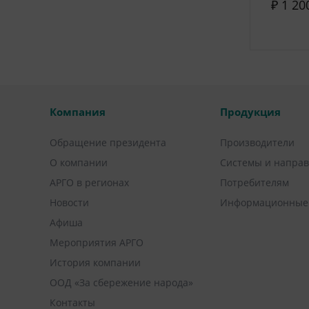
₽ 1 20
Компания
Продукция
Обращение президента
Производители
О компании
Системы и напра
АРГО в регионах
Потребителям
Новости
Информационные
Афиша
Мероприятия АРГО
История компании
ООД «За сбережение народа»
Контакты