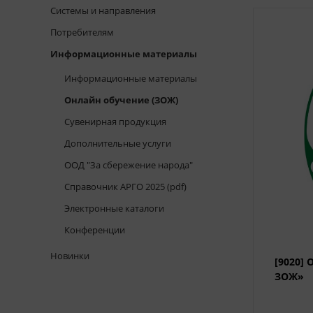
Системы и направления
Потребителям
Информационные материалы
Информационные материалы
Онлайн обучение (ЗОЖ)
Сувенирная продукция
Дополнительные услуги
ООД "За сбережение народа"
Справочник АРГО 2025 (pdf)
Электронные каталоги
Конференции
Новинки
[9020] 
ЗОЖ»