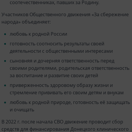
соотечественниках, павших за Родину.
Участников Общественного движения «За сбережение
народа» объединяет:
любовь к родной России
готовность соотносить результаты своей
деятельности с общественными интересами
сыновняя и дочерняя ответственность перед
своими родителями, родительская ответственность
за воспитание и развитие своих детей
приверженность здоровому образу жизни и
стремление прививать его своим детям и внукам
любовь к родной природе, готовность её защищать
и очищать
В 2022 г. после начала СВО движение проводит сбор
средств для финансирования Донецкого клинического