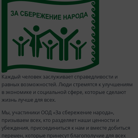
Каждый человек заслуживает справедливости и
равных возможностей. Люди стремятся к улучшениям
в экономике и социальной сфере, которые сделают
жизнь лучше для всех.
Мы, участиники ООД «За сбережение народа»,
призываем всех, кто разделяет наши ценности и
убеждения, присоединиться к нам и вместе добиться
перемен, которые принесут благополучие для всех