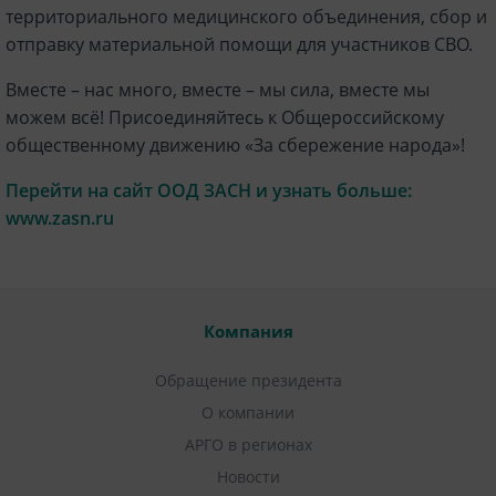
территориального медицинского объединения, сбор и
отправку материальной помощи для участников СВО.
Вместе – нас много, вместе – мы сила, вместе мы
можем всё! Присоединяйтесь к Общероссийскому
общественному движению «За сбережение народа»!
Перейти на сайт ООД ЗАСН и узнать больше:
www.zasn.ru
Компания
Обращение президента
О компании
АРГО в регионах
Новости