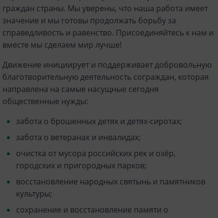
граждан страны. Мы уверены, что наша работа имеет
значение и мы готовы продолжать борьбу за
справедливость и равенство. Присоединяйтесь к нам и
вместе мы сделаем мир лучше!
Движение инициирует и поддерживает добровольную
благотворительную деятельность сограждан, которая
направлена на самые насущные сегодня
общественные нужды:
забота о брошенных детях и детях-сиротах;
забота о ветеранах и инвалидах;
очистка от мусора российских рек и озёр,
городских и пригородных парков;
восстановление народных святынь и памятников
культуры;
сохранение и восстановление памяти о