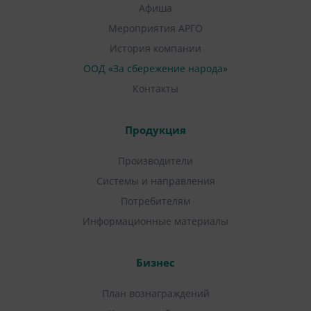
Афиша
Мероприятия АРГО
История компании
ООД «За сбережение народа»
Контакты
Продукция
Производители
Системы и направления
Потребителям
Информационные материалы
Бизнес
План вознаграждений