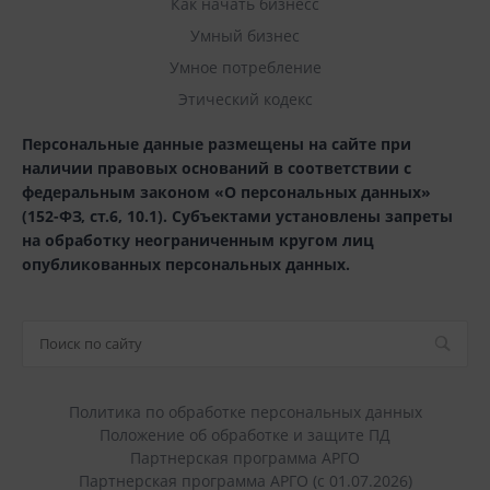
Как начать бизнесс
Умный бизнес
Умное потребление
Этический кодекс
Персональные данные размещены на сайте при
наличии правовых оснований в соответствии с
федеральным законом «О персональных данных»
(152-ФЗ, ст.6, 10.1). Субъектами установлены запреты
на обработку неограниченным кругом лиц
опубликованных персональных данных.
Политика по обработке персональных данных
Положение об обработке и защите ПД
Партнерская программа АРГО
Партнерская программа АРГО (с 01.07.2026)