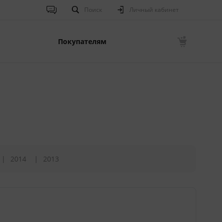
Поиск
Личный кабинет
Покупателям
2014
2013