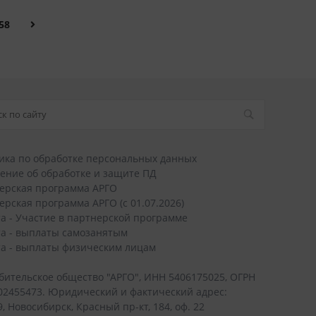
58
ика по обработке персональных данных
ение об обработке и защите ПД
ерская программа АРГО
ерская программа АРГО (с 01.07.2026)
а - Участие в партнерской программе
а - выплаты самозанятым
а - выплаты физическим лицам
бительское общество "АРГО", ИНН 5406175025, ОГРН
02455473. Юридический и фактический адрес:
, Новосибирск, Красный пр-кт, 184, оф. 22