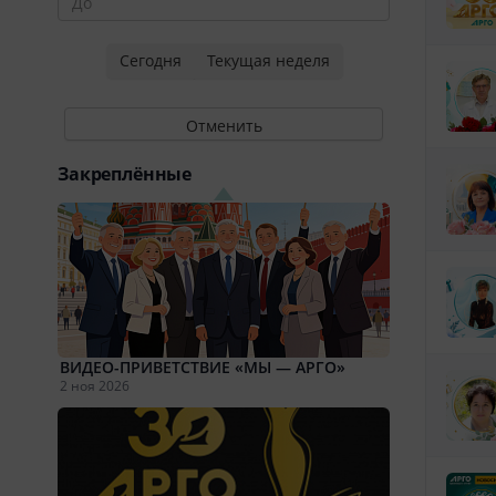
Сегодня
Текущая неделя
Отменить
Закреплённые
ВИДЕО-ПРИВЕТСТВИЕ «МЫ — АРГО»
2 ноя 2026