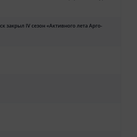
к закрыл IV сезон «Активного лета Арго-