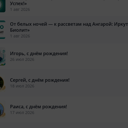
Успех!»
1 авг 2026
От белых ночей — к рассветам над Ангарой: Иркутс
Биолит»
1 авг 2026
Игорь, с днём рождения!
26 июл 2026
Сергей, с днём рождения!
18 июл 2026
Раиса, с днём рождения!
17 июл 2026