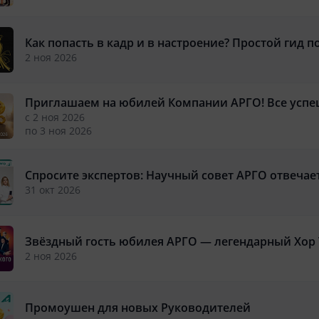
Как попасть в кадр и в настроение? Простой гид п
2 ноя 2026
Приглашаем на юбилей Компании АРГО! Все успе
с 2 ноя 2026
по 3 ноя 2026
Спросите экспертов: Научный совет АРГО отвечае
31 окт 2026
Звёздный гость юбилея АРГО — легендарный Хор 
2 ноя 2026
Промоушен для новых Руководителей