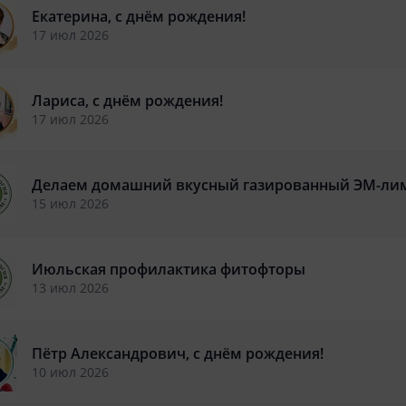
Екатерина, с днём рождения!
17 июл 2026
Лариса, с днём рождения!
17 июл 2026
Делаем домашний вкусный газированный ЭМ-ли
15 июл 2026
Июльская профилактика фитофторы
13 июл 2026
Пётр Александрович, с днём рождения!
10 июл 2026