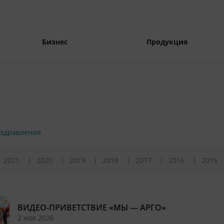
Бизнес
Продукция
здравления
2021
2020
2019
2018
2017
2016
2015
ВИДЕО-ПРИВЕТСТВИЕ «МЫ — АРГО»
2 ноя 2026