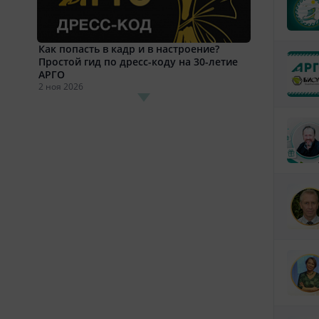
Как попасть в кадр и в настроение?
Простой гид по дресс-коду на 30-летие
АРГО
2 ноя 2026