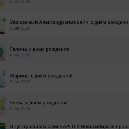
5 окт 2026
Уважаемый Александр иванович, с днём рождени
6 авг 2026
Галина, с днём рождения!
6 авг 2026
Марина, с днём рождения!
5 авг 2026
Елена, с днём рождения!
3 авг 2026
В Центральном офисе АРГО в Новосибирске прошл