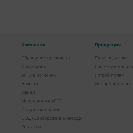
Компания
Продукция
Обращение президента
Производители
О компании
Системы и напра
АРГО в регионах
Потребителям
Новости
Информационные
Афиша
Мероприятия АРГО
История компании
ООД «За сбережение народа»
Контакты