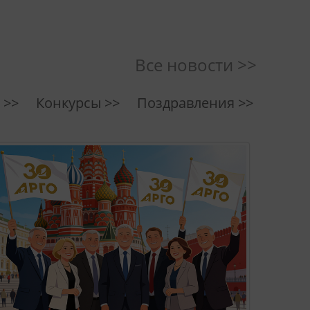
Все новости >>
 >>
Конкурсы >>
Поздравления >>