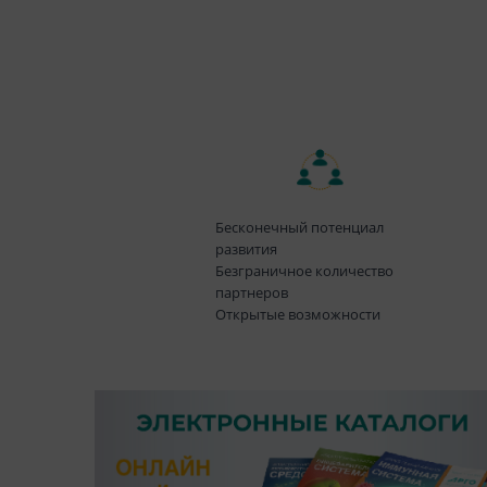
Бесконечный потенциал
развития
Безграничное количество
партнеров
Открытые возможности