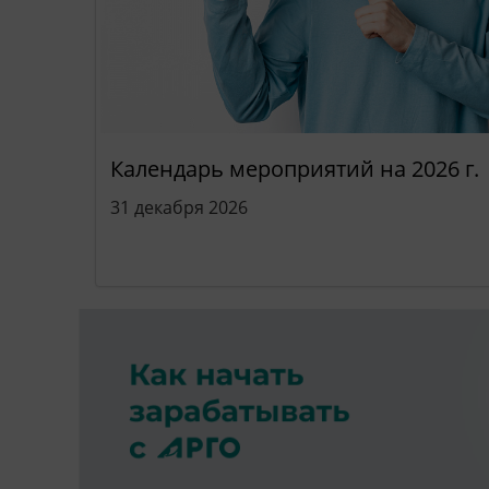
Календарь мероприятий на 2026 г.
31 декабря 2026