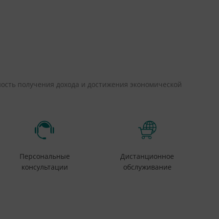
ность получения дохода и достижения экономической
Персональные
Дистанционное
консультации
обслуживание