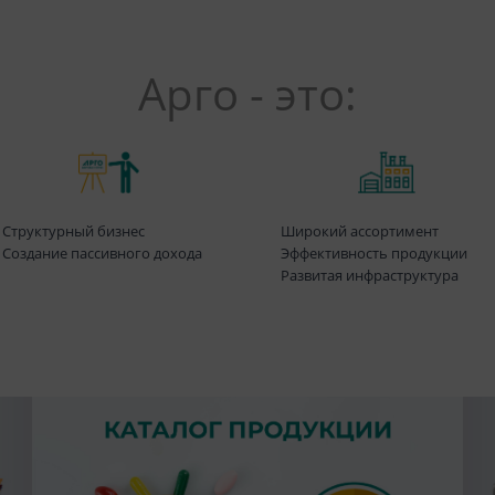
Арго - это:
Структурный бизнес
Широкий ассортимент
Создание пассивного дохода
Эффективность продукции
Развитая инфраструктура