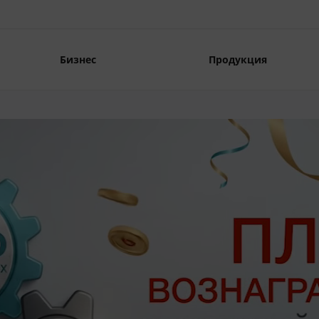
Бизнес
Продукция