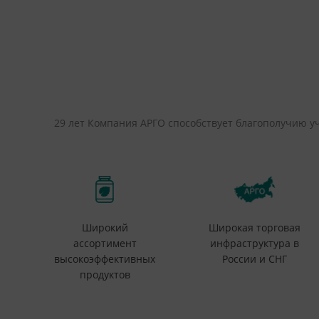
29 лет Компания АРГО способствует благополучию у
Широкий
Широкая торговая
ассортимент
инфраструктура в
высокоэффективных
России и СНГ
продуктов