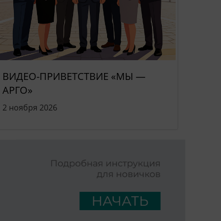
ВИДЕО-ПРИВЕТСТВИЕ «МЫ —
АРГО»
2 ноября 2026