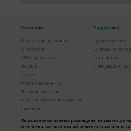
Компания
Продукция
Обращение президента
Производители
О компании
Системы и напра
АРГО в регионах
Потребителям
Новости
Информационные
Афиша
Мероприятия АРГО
История компании
ООД «За сбережение народа»
Контакты
Персональные данные размещены на сайте при на
федеральным законом «О персональных данных» (1