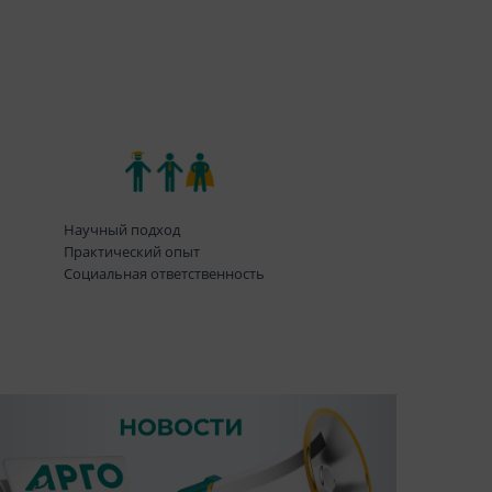
Научный подход
Практический опыт
Социальная ответственность