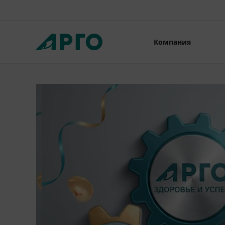
Компания