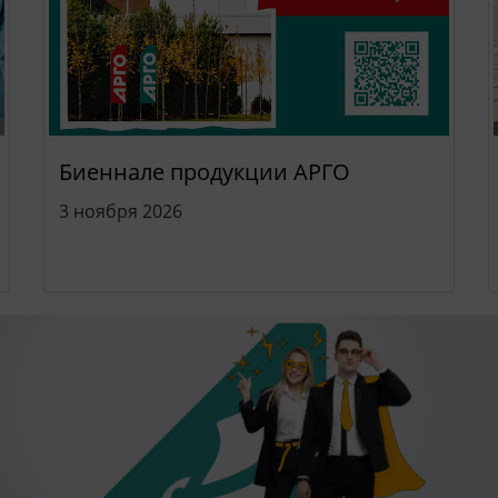
Биеннале продукции АРГО
3 ноября 2026