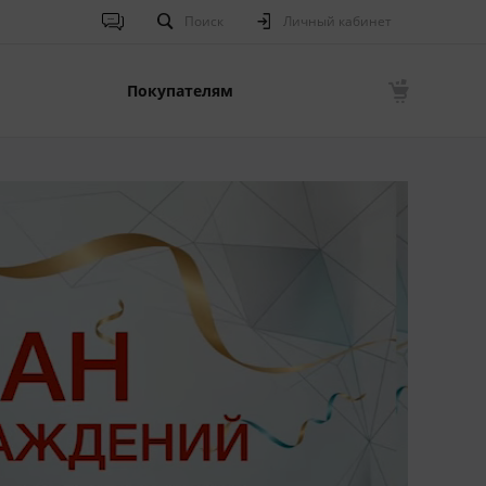
Поиск
Личный кабинет
Покупателям