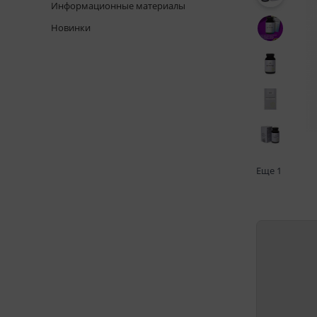
Информационные материалы
Новинки
Еще
1