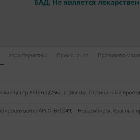
БАД. Не является лекарстве
Характеристики
Применение
Противопоказан
ский центр АРГО (127562, г. Москва, Гостиничный проезд, 
бирский центр АРГО (630049, г. Новосибирск, Красный пр