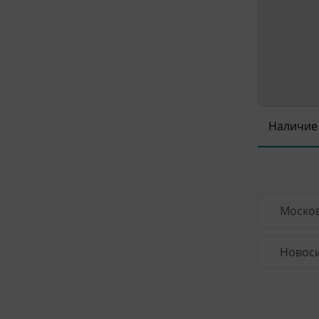
Наличие
Москов
Новоси