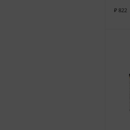
₽ 822