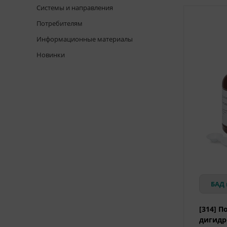
Системы и направления
Потребителям
Информационные материалы
Новинки
БАД 
[314] П
дигидр