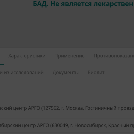
БАД. Не является лекарстве
Характеристики
Применение
Противопоказан
и из исследований
Документы
Биолит
ский центр АРГО (127562, г. Москва, Гостиничный проезд, 
бирский центр АРГО (630049, г. Новосибирск, Красный пр