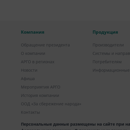
Компания
Продукция
Обращение президента
Производители
О компании
Системы и напра
АРГО в регионах
Потребителям
Новости
Информационные
Афиша
Мероприятия АРГО
История компании
ООД «За сбережение народа»
Контакты
Персональные данные размещены на сайте при на