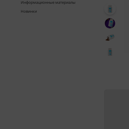
Информационные материалы
Новинки