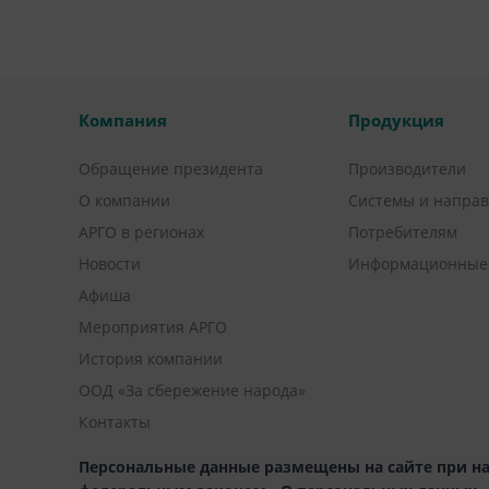
Компания
Продукция
Обращение президента
Производители
О компании
Системы и напра
АРГО в регионах
Потребителям
Новости
Информационные
Афиша
Мероприятия АРГО
История компании
ООД «За сбережение народа»
Контакты
Персональные данные размещены на сайте при на