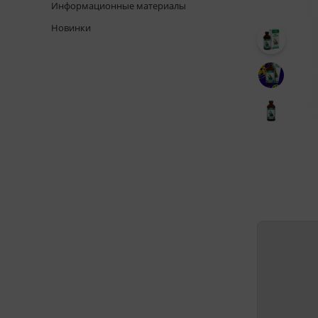
Информационные материалы
Новинки