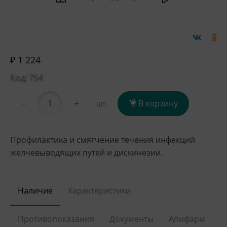
₽ 1 224
Код: 754
-
+
В корзину
шт.
Профилактика и смягчение течения инфекций
желчевыводящих путей и дискинезии.
Наличие
Характеристики
Противопоказания
Документы
Апифарм