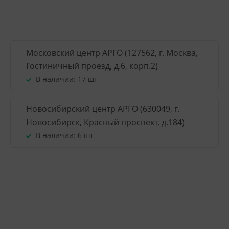
Московский центр АРГО (127562, г. Москва,
Гостиничный проезд, д.6, корп.2)
В наличии:
17 шт
Новосибирский центр АРГО (630049, г.
Новосибирск, Красный проспект, д.184)
В наличии:
6 шт