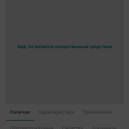
БАД. Не является лекарственным средством
Наличие
Характеристики
Применение
Противопоказания
Свойства
Документы