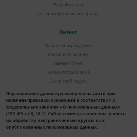
Потребителям
Информационные материалы
Бизнес
План вознаграждений
Как начать бизнесс
Умный бизнес
Умное потребление
Этический кодекс
Персональные данные размещены на сайте при
наличии правовых оснований в соответствии с
федеральным законом «О персональных данных»
(152-ФЗ, ст.6, 10.1). Субъектами установлены запреты
на обработку неограниченным кругом лиц
опубликованных персональных данных.