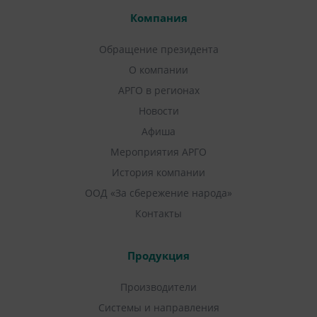
Компания
Обращение президента
О компании
АРГО в регионах
Новости
Афиша
Мероприятия АРГО
История компании
ООД «За сбережение народа»
Контакты
Продукция
Производители
Системы и направления