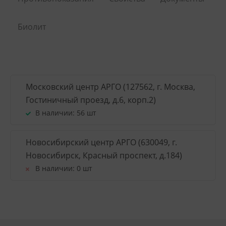
Биолит
Московский центр АРГО (127562, г. Москва,
Гостиничный проезд, д.6, корп.2)
В наличии:
56 шт
Новосибирский центр АРГО (630049, г.
Новосибирск, Красный проспект, д.184)
В наличии:
0 шт