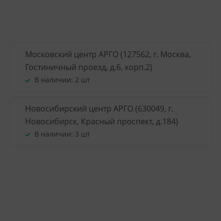
Московский центр АРГО (127562, г. Москва,
Гостиничный проезд, д.6, корп.2)
В наличии:
2 шт
Новосибирский центр АРГО (630049, г.
Новосибирск, Красный проспект, д.184)
В наличии:
3 шт