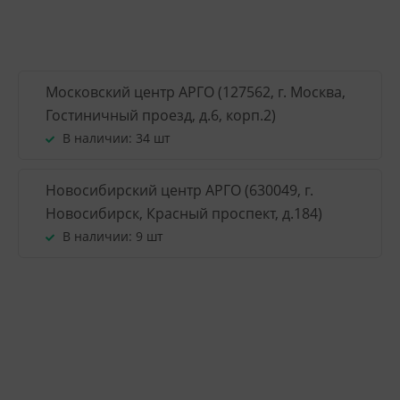
Московский центр АРГО (127562, г. Москва,
Гостиничный проезд, д.6, корп.2)
В наличии:
34 шт
Новосибирский центр АРГО (630049, г.
Новосибирск, Красный проспект, д.184)
В наличии:
9 шт