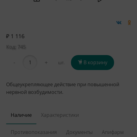
₽ 1 116
Код: 745
-
+
В корзину
шт.
Общеукрепляющее действие при повышенной
нервной возбудимости.
Наличие
Характеристики
Противопоказания
Документы
Апифарм