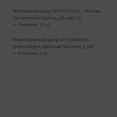
Московский центр АРГО (127562, г. Москва,
Гостиничный проезд, д.6, корп.2)
В наличии:
17 шт
Новосибирский центр АРГО (630049, г.
Новосибирск, Красный проспект, д.184)
В наличии:
4 шт