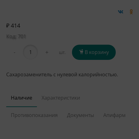
₽ 414
Код: 701
-
+
В корзину
шт.
Сахарозаменитель с нулевой калорийностью.
Наличие
Характеристики
Противопоказания
Документы
Апифарм