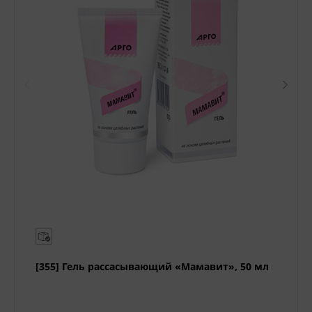
[355] Гель рассасывающий «Мамавит», 50 мл