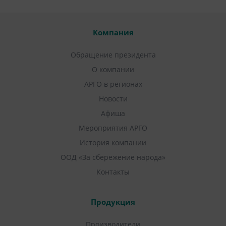
Компания
Обращение президента
О компании
АРГО в регионах
Новости
Афиша
Мероприятия АРГО
История компании
ООД «За сбережение народа»
Контакты
Продукция
Производители