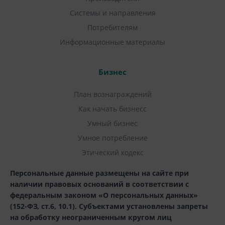
Системы и направления
Потребителям
Информационные материалы
Бизнес
План вознаграждений
Как начать бизнесс
Умный бизнес
Умное потребление
Этический кодекс
Персональные данные размещены на сайте при
наличии правовых оснований в соответствии с
федеральным законом «О персональных данных»
(152-ФЗ, ст.6, 10.1). Субъектами установлены запреты
на обработку неограниченным кругом лиц