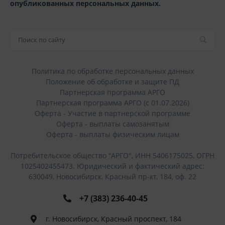
опубликованных персональных данных.
Политика по обработке персональных данных
Положение об обработке и защите ПД
Партнерская программа АРГО
Партнерская программа АРГО (с 01.07.2026)
Оферта - Участие в партнерской программе
Оферта - выплаты самозанятым
Оферта - выплаты физическим лицам
Потребительское общество "АРГО", ИНН 5406175025, ОГРН
1025402455473. Юридический и фактический адрес:
630049, Новосибирск, Красный пр-кт, 184, оф. 22
+7 (383) 236-40-45
г. Новосибирск, Красный проспект, 184