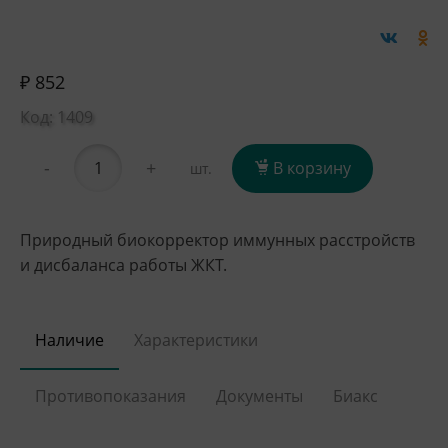
₽ 852
Код: 1409
-
+
В корзину
шт.
Природный биокорректор иммунных расстройств
и дисбаланса работы ЖКТ.
Наличие
Характеристики
Противопоказания
Документы
Биакс