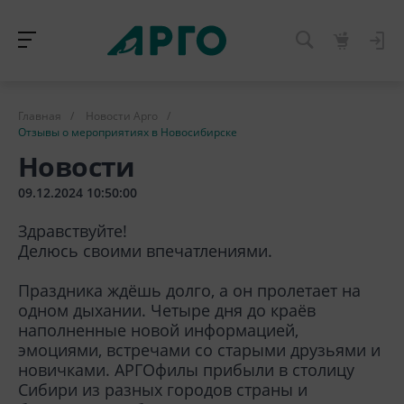
Главная
/
Новости Арго
/
Отзывы о мероприятиях в Новосибирске
Новости
09.12.2024 10:50:00
Здравствуйте!
Делюсь своими впечатлениями.
Праздника ждёшь долго, а он пролетает на
одном дыхании. Четыре дня до краёв
наполненные новой информацией,
эмоциями, встречами со старыми друзьями и
новичками. АРГОфилы прибыли в столицу
Сибири из разных городов страны и