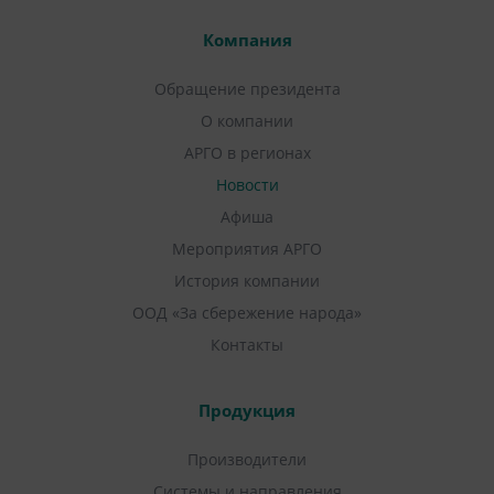
Компания
Обращение президента
О компании
АРГО в регионах
Новости
Афиша
Мероприятия АРГО
История компании
ООД «За сбережение народа»
Контакты
Продукция
Производители
Системы и направления