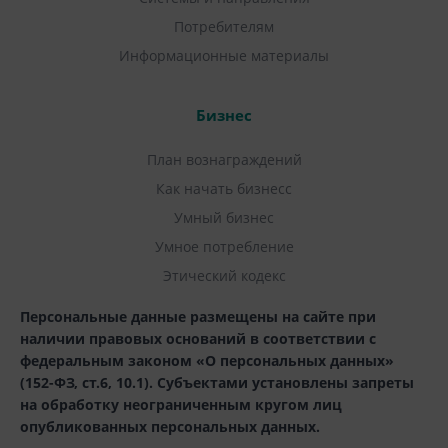
Потребителям
Информационные материалы
Бизнес
План вознаграждений
Как начать бизнесс
Умный бизнес
Умное потребление
Этический кодекс
Персональные данные размещены на сайте при
наличии правовых оснований в соответствии с
федеральным законом «О персональных данных»
(152-ФЗ, ст.6, 10.1). Субъектами установлены запреты
на обработку неограниченным кругом лиц
опубликованных персональных данных.