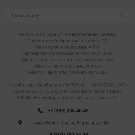
Политика по обработке персональных данных
Положение об обработке и защите ПД
Партнерская программа АРГО
Партнерская программа АРГО (с 01.07.2026)
Оферта - Участие в партнерской программе
Оферта - выплаты самозанятым
Оферта - выплаты физическим лицам
Потребительское общество "АРГО", ИНН 5406175025, ОГРН
1025402455473. Юридический и фактический адрес:
630049, Новосибирск, Красный пр-кт, 184, оф. 22
+7 (383) 236-40-45
г. Новосибирск, Красный проспект, 184
8 (800) 700-56-43