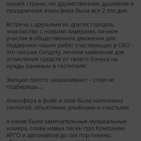
нашей страны, но дружественная, душевная и
праздничная атмосфера была все 2 эти дня.
Встреча с друзьями из других городов,
знакомство с новыми лидерами, личное
участие в общественном движении для
поддержки наших ребят участвующих в СВО –
это письма Солдату, личное заявление для
отчисления средств от своего бонуса на
нужды раненым в госпиталя!
Эмоции просто зашкаливают – слов не
подберешь...
Атмосфера в фойе и зале была наполнена
теплотой, объятиями, улыбками и счастьем!
А какие были замечательные музыкальные
номера, слова новых песен про Компанию
АРГО и аргонавтов до сих пор помню: