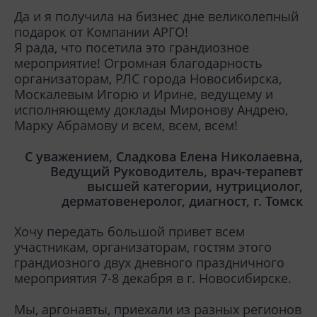
Да и я получила на бизнес дне великолепный
подарок от Компании АРГО!
Я рада, что посетила это грандиозное
мероприятие! Огромная благодарность
организаторам, РЛС города Новосибирска,
Москалевым Игорю и Ирине, ведущему и
исполняющему доклады Миронову Андрею,
Марку Абрамову и всем, всем, всем!
С уважением, Сладкова Елена Николаевна,
Ведущий Руководитель, врач-терапевт
высшей категории, нутрициолог,
дерматовенеролог, диагност, г.
Томск
Хочу передать большой привет всем
участникам, организаторам, гостям этого
грандиозного двух дневного праздничного
мероприятия 7-8 декабря в г. Новосибирске.
Мы, аргонавты, приехали из разных регионов