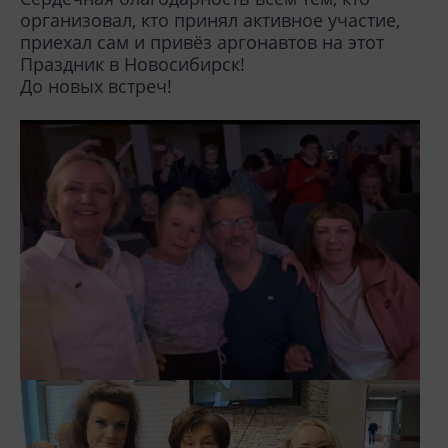
организовал, кто принял активное участие,
приехал сам и привёз аргонавтов на этот
Праздник в Новосибирск!
До новых встреч!