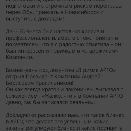
подготовки и с огромным риском переправы
через Обь, приехать в Новосибирск и
выступить с докладом!
День бизнеса был настолько красив и
профессионален, и, вместе с тем, понятен и
показателен, что я с радостью отметила – он
был интересен и новичкам и «старожилам»
Компании.
Бизнес-день под лозунгом «В ритме АРГО»
открыл Президент Компании Андрей
Борисович Красильников!
Он как всегда краток и лаконичен, высказал с
сожалением - «Жалко, что я в Компании АРГО
давно, так бы записался реально».
Докладчики рассказали нам, что такое бизнес
в АРГО, что делает его успешным, какие
законы регулируют бизнес и какие принципы