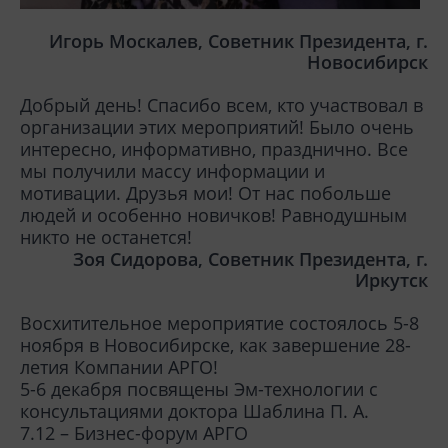
Игорь Москалев, Советник Президента, г.
Новосибирск
Добрый день! Спасибо всем, кто участвовал в
организации этих мероприятий! Было очень
интересно, информативно, празднично. Все
мы получили массу информации и
мотивации. Друзья мои! От нас побольше
людей и особенно новичков! Равнодушным
никто не останется!
Зоя Сидорова, Советник Президента, г.
Иркутск
Восхитительное мероприятие состоялось 5-8
ноября в Новосибирске, как завершение 28-
летия Компании АРГО!
5-6 декабря посвящены Эм-технологии с
консультациями доктора Шаблина П. А.
7.12 – Бизнес-форум АРГО