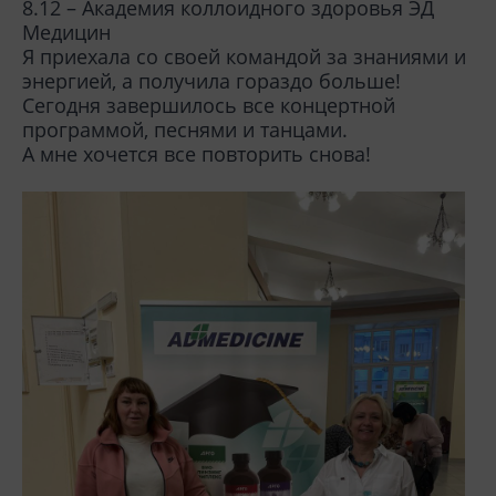
8.12 – Академия коллоидного здоровья ЭД
Медицин
Я приехала со своей командой за знаниями и
энергией, а получила гораздо больше!
Сегодня завершилось все концертной
программой, песнями и танцами.
А мне хочется все повторить снова!