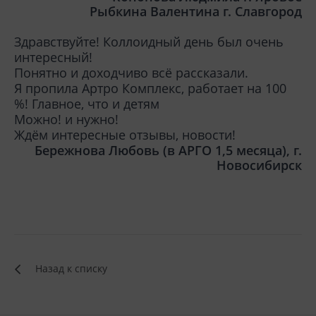
Рыбкина Валентина г. Славгород
Здравствуйте! Коллоидный день был очень
интересный!
Понятно и доходчиво всё рассказали.
Я пропила Артро Комплекс, работает на 100
%! Главное, что и детям
Можно! и нужно!
Ждём интересные отзывы, новости!
Бережнова Любовь (в АРГО 1,5 месяца), г.
Новосибирск
Назад к списку