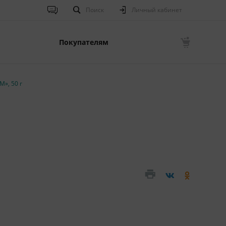
Поиск
Личный кабинет
Покупателям
», 50 г