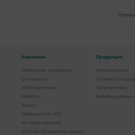
Новоси
Компания
Продукция
Обращение президента
Производители
О компании
Системы и напра
АРГО в регионах
Потребителям
Новости
Информационные
Афиша
Мероприятия АРГО
История компании
ООД «За сбережение народа»