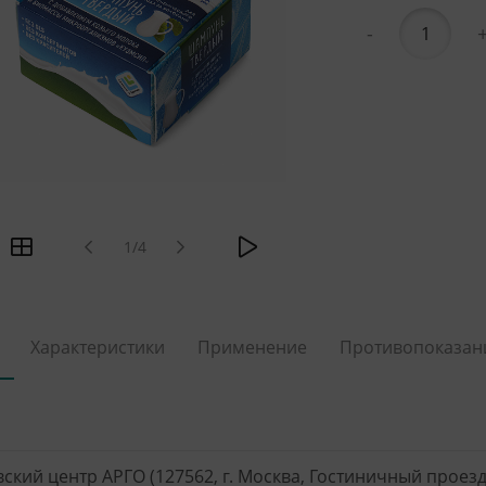
-
1/4
Характеристики
Применение
Противопоказан
ский центр АРГО (127562, г. Москва, Гостиничный проезд, 