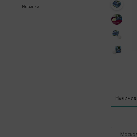
Новинки
Наличие
Москов