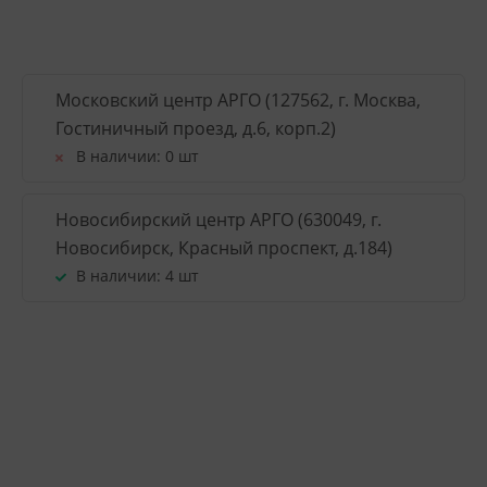
Московский центр АРГО (127562, г. Москва,
Гостиничный проезд, д.6, корп.2)
В наличии:
0 шт
Новосибирский центр АРГО (630049, г.
Новосибирск, Красный проспект, д.184)
В наличии:
4 шт