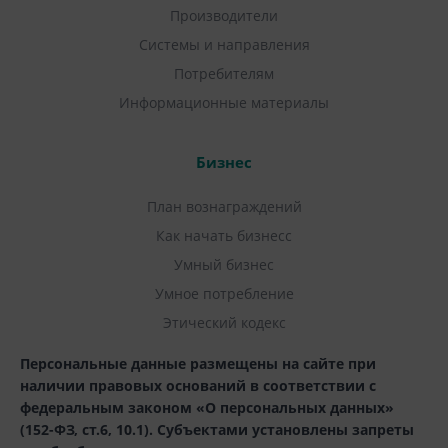
Производители
Системы и направления
Потребителям
Информационные материалы
Бизнес
План вознаграждений
Как начать бизнесс
Умный бизнес
Умное потребление
Этический кодекс
Персональные данные размещены на сайте при
наличии правовых оснований в соответствии с
федеральным законом «О персональных данных»
(152-ФЗ, ст.6, 10.1). Субъектами установлены запреты