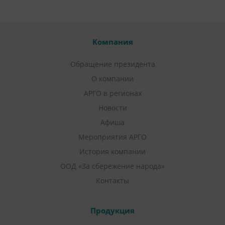
Компания
Обращение президента
О компании
АРГО в регионах
Новости
Афиша
Мероприятия АРГО
История компании
ООД «За сбережение народа»
Контакты
Продукция