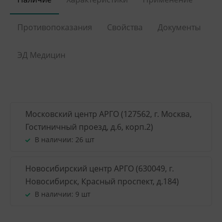
Противопоказания
Свойства
Документы
ЭД Медицин
Московский центр АРГО (127562, г. Москва,
Гостиничный проезд, д.6, корп.2)
В наличии:
26 шт
Новосибирский центр АРГО (630049, г.
Новосибирск, Красный проспект, д.184)
В наличии:
9 шт