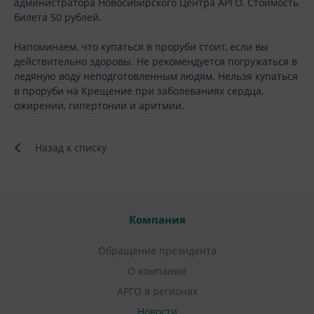
администратора Новосибирского Центра АРГО. Стоимость
билета 50 рублей.
Напоминаем, что купаться в проруби стоит, если вы
действительно здоровы. Не рекомендуется погружаться в
ледяную воду неподготовленным людям. Нельзя купаться
в проруби на Крещение при заболеваниях сердца,
ожирении, гипертонии и аритмии.
Назад к списку
Компания
Обращение президента
О компании
АРГО в регионах
Новости