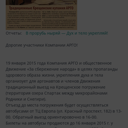
Отчеты:
В прорубь ныряй — Дух и тело укрепляй!
Дорогие участники Компании АРГО!
19 января 2015 года Компания АРГО и общественное
Движение «За сбережение народа» в целях пропаганды
здорового образа жизни, укрепления духа и тела
организует для аргонавтов и членов Движения
традиционный выезд на Крещенское погружение
(территория озера Спартак между микрорайонами
Родники и Снегири).
Отъезд до места погружения будет осуществляться
автобусами от ТЦ Европа (ул. Красный проспект, 182) в 13-
00. Обратный выезд ориентировочно в 16-00.
Билеты на автобусы продаются до 16 января 2015 г. у