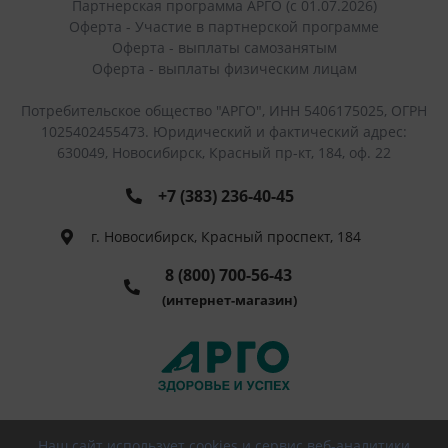
Партнерская программа АРГО (с 01.07.2026)
Оферта - Участие в партнерской программе
Оферта - выплаты самозанятым
Оферта - выплаты физическим лицам
Потребительское общество "АРГО", ИНН 5406175025, ОГРН
1025402455473. Юридический и фактический адрес:
630049, Новосибирск, Красный пр-кт, 184, оф. 22
+7 (383) 236-40-45
г. Новосибирск, Красный проспект, 184
8 (800) 700-56-43
(интернет-магазин)
Наш сайт использует cookies и сервис веб-аналитики