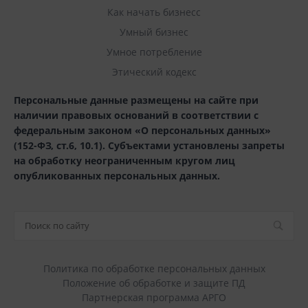
Как начать бизнесс
Умный бизнес
Умное потребление
Этический кодекс
Персональные данные размещены на сайте при
наличии правовых оснований в соответствии с
федеральным законом «О персональных данных»
(152-ФЗ, ст.6, 10.1). Субъектами установлены запреты
на обработку неограниченным кругом лиц
опубликованных персональных данных.
Политика по обработке персональных данных
Положение об обработке и защите ПД
Партнерская программа АРГО