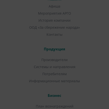
Афиша
Мероприятия АРГО
История компании
ООД «За сбережение народа»
Контакты
Продукция
Производители
Системы и направления
Потребителям
Информационные материалы
Бизнес
План вознаграждений