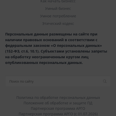
Как начать бизнесс
Умный бизнес
Умное потребление
Этический кодекс
Персональные данные размещены на сайте при
наличии правовых оснований в соответствии с
федеральным законом «О персональных данных»
(152-ФЗ, ст.6, 10.1). Субъектами установлены запреты
на обработку неограниченным кругом лиц
опубликованных персональных данных.
Политика по обработке персональных данных
Положение об обработке и защите ПД
Партнерская программа АРГО
Партнерская программа АРГО (с 01.07.2026)