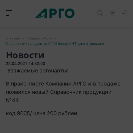
Главная
/
Новости Арго
/
Справочник продукции АРГО (выпуск 44) уже в продаже
Новости
23.04.2021 14:52:00
Уважаемые аргонавты!
В прайс-листе Компании АРГО и в продаже
появился новый Справочник продукции
№44
код 9005/ цена 200 рублей.