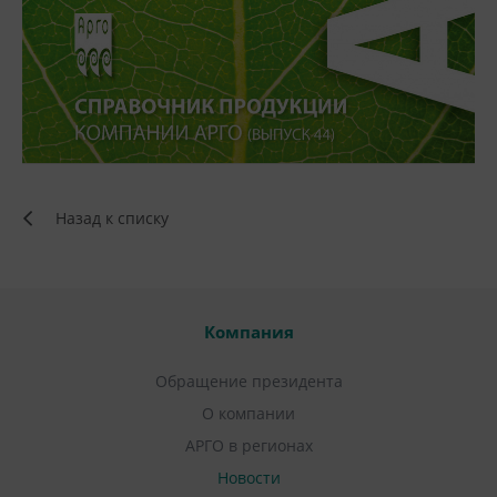
Назад к списку
Компания
Обращение президента
О компании
АРГО в регионах
Новости