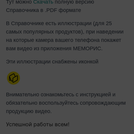
Тут можно
Скачать
полную версию
Справочника в .PDF формате
В Справочнике есть иллюстрации (для 25
самых популярных продуктов), при наведении
на которые камера вашего телефона покажет
вам видео из приложения МЕМОРИС.
Эти иллюстрации снабжены иконкой
Внимательно ознакомьтесь с инструкцией и
обязательно воспользуйтесь сопровождающим
продукцию видео.
Успешной работы всем!