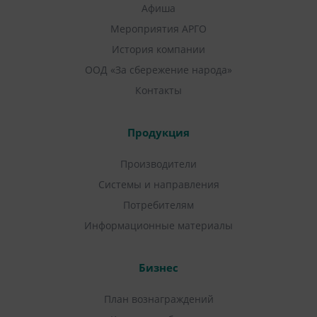
Афиша
Мероприятия АРГО
История компании
ООД «За сбережение народа»
Контакты
Продукция
Производители
Системы и направления
Потребителям
Информационные материалы
Бизнес
План вознаграждений