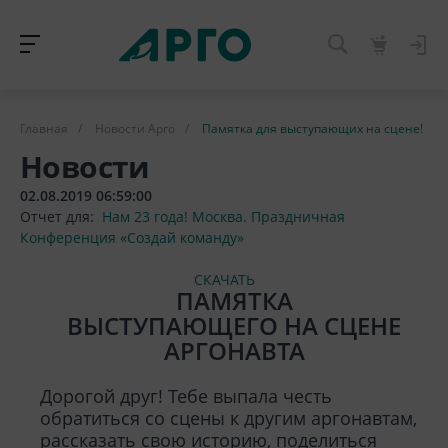
Главная
/
Новости Арго
/
Памятка для выступающих на сцене!
Новости
02.08.2019 06:59:00
Отчет для:
Нам 23 года! Москва. Праздничная
Конференция «Создай команду»
СКАЧАТЬ
ПАМЯТКА
ВЫСТУПАЮЩЕГО НА СЦЕНЕ
АРГОНАВТА
Дорогой друг! Тебе выпала честь
обратиться со сцены к другим аргонавтам,
рассказать свою историю, поделиться