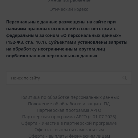
Умное потребление
Этический кодекс
Персональные данные размещены на сайте при
наличии правовых оснований в соответствии с
федеральным законом «О персональных данных»
(152-ФЗ, ст.6, 10.1). Субъектами установлены запреты
на обработку неограниченным кругом лиц
опубликованных персональных данных.
Политика по обработке персональных данных
Положение об обработке и защите ПД
Партнерская программа АРГО
Партнерская программа АРГО (с 01.07.2026)
Оферта - Участие в партнерской программе
Оферта - выплаты самозанятым
Оферта - выплаты физическим лицам