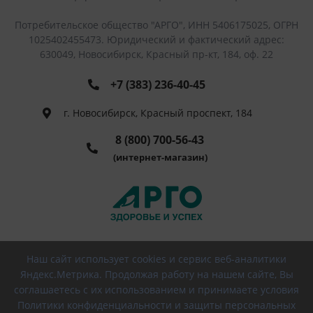
Потребительское общество "АРГО", ИНН 5406175025, ОГРН
1025402455473. Юридический и фактический адрес:
630049, Новосибирск, Красный пр-кт, 184, оф. 22
+7 (383) 236-40-45
г. Новосибирск, Красный проспект, 184
8 (800) 700-56-43
(интернет-магазин)
Наш сайт использует cookies и сервис веб-аналитики
© 2026 РПО АРГО, Все права защищены
Яндекс.Метрика. Продолжая работу на нашем сайте, Вы
соглашаетесь с их использованием и принимаете условия
Политики конфиденциальности и защиты персональных