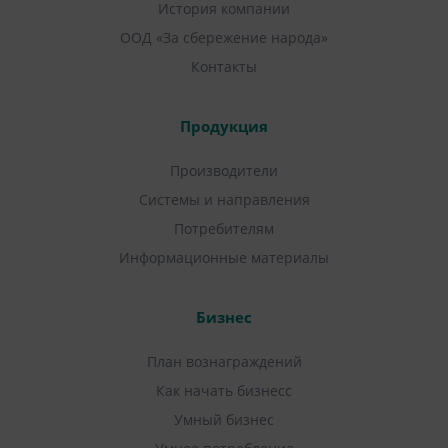
История компании
ООД «За сбережение народа»
Контакты
Продукция
Производители
Системы и направления
Потребителям
Информационные материалы
Бизнес
План вознаграждений
Как начать бизнесс
Умный бизнес