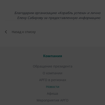
Благодарим организацию «Корабль успеха» и лично
Елену Сабирову за предоставленную информацию
Назад к списку
Компания
Обращение президента
О компании
АРГО в регионах
Новости
Афиша
Мероприятия АРГО