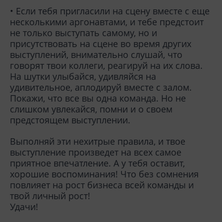
• Если тебя пригласили на сцену вместе с еще
несколькими аргонавтами, и тебе предстоит
не только выступать самому, но и
присутствовать на сцене во время других
выступлений, внимательно слушай, что
говорят твои коллеги, реагируй на их слова.
На шутки улыбайся, удивляйся на
удивительное, аплодируй вместе с залом.
Покажи, что все вы одна команда. Но не
слишком увлекайся, помни и о своем
предстоящем выступлении.
Выполняй эти нехитрые правила, и твое
выступление произведет на всех самое
приятное впечатление. А у тебя оставит,
хорошие воспоминания! Что без сомнения
повлияет на рост бизнеса всей команды и
твой личный рост!
Удачи!