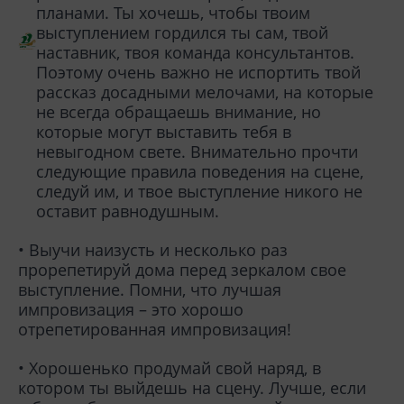
планами. Ты хочешь, чтобы твоим
выступлением гордился ты сам, твой
наставник, твоя команда консультантов.
Поэтому очень важно не испортить твой
рассказ досадными мелочами, на которые
не всегда обращаешь внимание, но
которые могут выставить тебя в
невыгодном свете. Внимательно прочти
следующие правила поведения на сцене,
следуй им, и твое выступление никого не
оставит равнодушным.
• Выучи наизусть и несколько раз
прорепетируй дома перед зеркалом свое
выступление. Помни, что лучшая
импровизация – это хорошо
отрепетированная импровизация!
• Хорошенько продумай свой наряд, в
котором ты выйдешь на сцену. Лучше, если