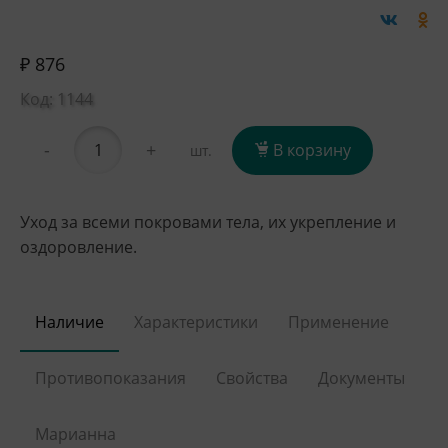
₽ 876
Код: 1144
-
+
В корзину
шт.
Уход за всеми покровами тела, их укрепление и
оздоровление.
Наличие
Характеристики
Применение
Противопоказания
Свойства
Документы
Марианна