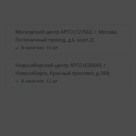
Московский центр АРГО (127562, г. Москва,
Гостиничный проезд, д.6, корп.2)
В наличии:
10 шт
Новосибирский центр АРГО (630049, г.
Новосибирск, Красный проспект, д.184)
В наличии:
12 шт