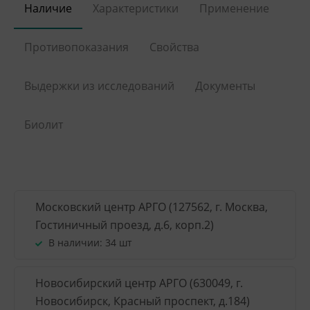
Наличие
Характеристики
Применение
Противопоказания
Свойства
Выдержки из исследований
Документы
Биолит
Московский центр АРГО (127562, г. Москва,
Гостиничный проезд, д.6, корп.2)
В наличии:
34 шт
Новосибирский центр АРГО (630049, г.
Новосибирск, Красный проспект, д.184)