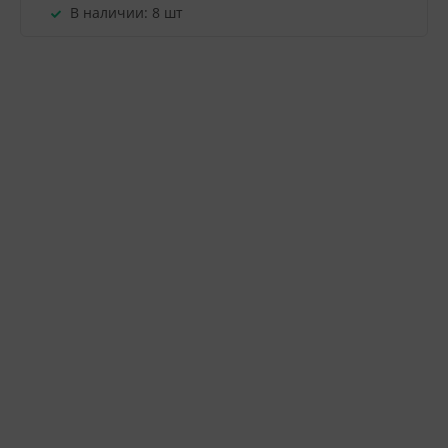
В наличии:
8 шт