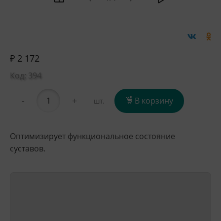
₽ 2 172
Код: 394
-
+
В корзину
шт.
Оптимизирует функциональное состояние
суставов.