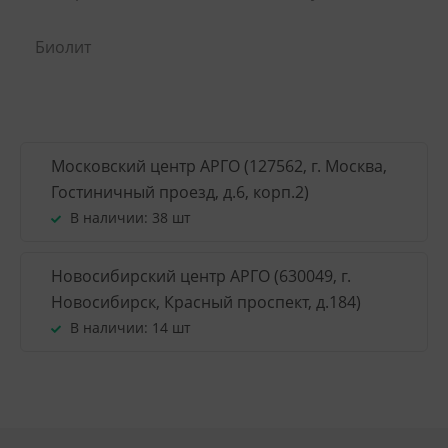
Биолит
Московский центр АРГО (127562, г. Москва,
Гостиничный проезд, д.6, корп.2)
В наличии:
38 шт
Новосибирский центр АРГО (630049, г.
Новосибирск, Красный проспект, д.184)
В наличии:
14 шт