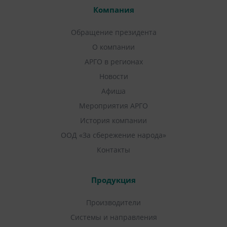
Компания
Обращение президента
О компании
АРГО в регионах
Новости
Афиша
Мероприятия АРГО
История компании
ООД «За сбережение народа»
Контакты
Продукция
Производители
Системы и направления