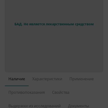
БАД. Не является лекарственным средством
Наличие
Характеристики
Применение
Противопоказания
Свойства
Выдержки из исследований
Документы