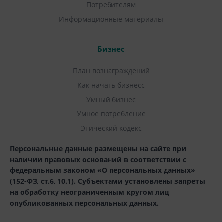
Потребителям
Информационные материалы
Бизнес
План вознаграждений
Как начать бизнесс
Умный бизнес
Умное потребление
Этический кодекс
Персональные данные размещены на сайте при
наличии правовых оснований в соответствии с
федеральным законом «О персональных данных»
(152-ФЗ, ст.6, 10.1). Субъектами установлены запреты
на обработку неограниченным кругом лиц
опубликованных персональных данных.