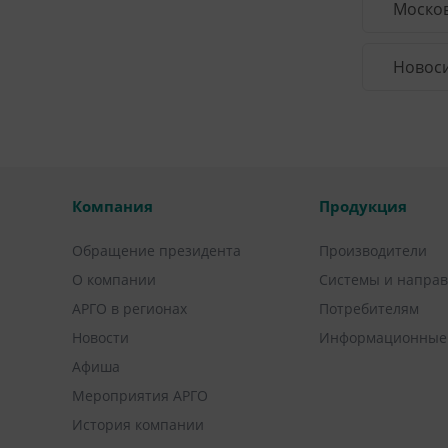
Москов
Новоси
Компания
Продукция
Обращение президента
Производители
О компании
Системы и напра
АРГО в регионах
Потребителям
Новости
Информационные
Афиша
Мероприятия АРГО
История компании