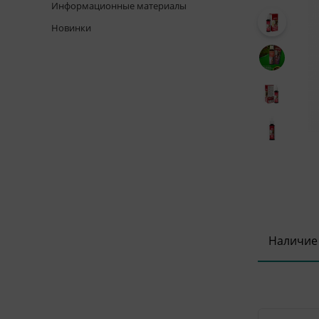
Информационные материалы
Новинки
Наличие