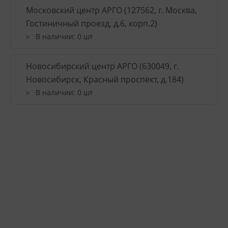
Московский центр АРГО (127562, г. Москва,
Гостиничный проезд, д.6, корп.2)
В наличии:
0 шт
Новосибирский центр АРГО (630049, г.
Новосибирск, Красный проспект, д.184)
В наличии:
0 шт