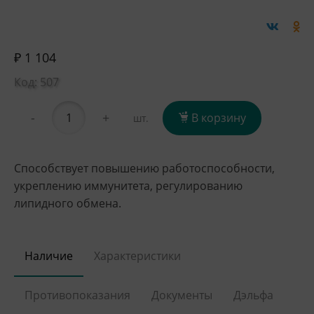
₽ 1 104
Код: 507
-
+
В корзину
шт.
Способствует повышению работоспособности,
укреплению иммунитета, регулированию
липидного обмена.
Наличие
Характеристики
Противопоказания
Документы
Дэльфа