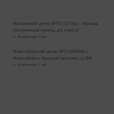
Московский центр АРГО (127562, г. Москва,
Гостиничный проезд, д.6, корп.2)
В наличии:
9 шт
Новосибирский центр АРГО (630049, г.
Новосибирск, Красный проспект, д.184)
В наличии:
1 шт