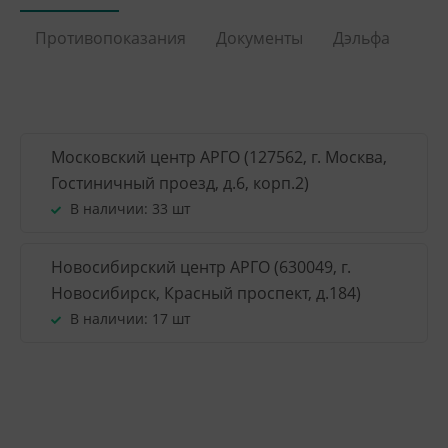
Противопоказания
Документы
Дэльфа
Московский центр АРГО (127562, г. Москва,
Гостиничный проезд, д.6, корп.2)
В наличии:
33 шт
Новосибирский центр АРГО (630049, г.
Новосибирск, Красный проспект, д.184)
В наличии:
17 шт