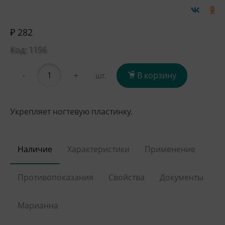
₽ 282
Код: 1156
-
+
В корзину
шт.
Укрепляет ногтевую пластинку.
Наличие
Характеристики
Применение
Противопоказания
Свойства
Документы
Марианна