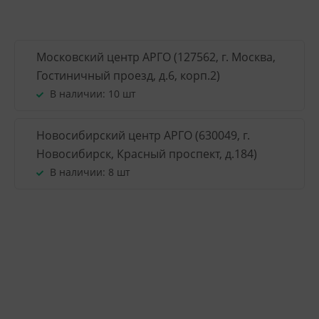
Московский центр АРГО (127562, г. Москва,
Гостиничный проезд, д.6, корп.2)
В наличии:
10 шт
Новосибирский центр АРГО (630049, г.
Новосибирск, Красный проспект, д.184)
В наличии:
8 шт