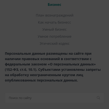
Бизнес
План вознаграждений
Как начать бизнесс
Умный бизнес
Умное потребление
Этический кодекс
Персональные данные размещены на сайте при
наличии правовых оснований в соответствии с
федеральным законом «О персональных данных»
(152-ФЗ, ст.6, 10.1). Субъектами установлены запреты
на обработку неограниченным кругом лиц
опубликованных персональных данных.