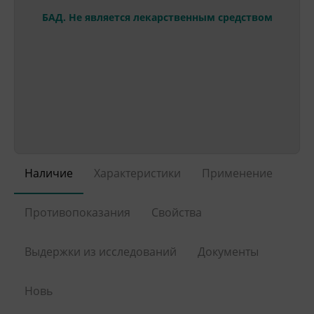
БАД. Не является лекарственным средством
Наличие
Характеристики
Применение
Противопоказания
Свойства
Выдержки из исследований
Документы
Новь