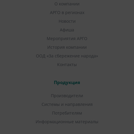
О компании
АРГО в регионах
Новости
Афиша
Мероприятия АРГО
История компании
ООД «За сбережение народа»
Контакты
Продукция
Производители
Системы и направления
Потребителям
Информационные материалы