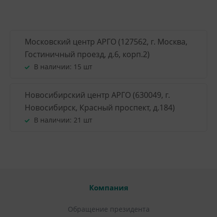
Московский центр АРГО (127562, г. Москва,
Гостиничный проезд, д.6, корп.2)
В наличии:
15 шт
Новосибирский центр АРГО (630049, г.
Новосибирск, Красный проспект, д.184)
В наличии:
21 шт
Компания
Обращение президента