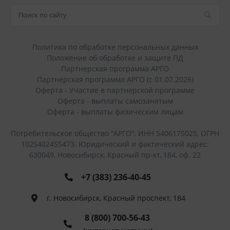
Политика по обработке персональных данных
Положение об обработке и защите ПД
Партнерская программа АРГО
Партнерская программа АРГО (с 01.07.2026)
Оферта - Участие в партнерской программе
Оферта - выплаты самозанятым
Оферта - выплаты физическим лицам
Потребительское общество "АРГО", ИНН 5406175025, ОГРН
1025402455473. Юридический и фактический адрес:
630049, Новосибирск, Красный пр-кт, 184, оф. 22
+7 (383) 236-40-45
г. Новосибирск, Красный проспект, 184
8 (800) 700-56-43