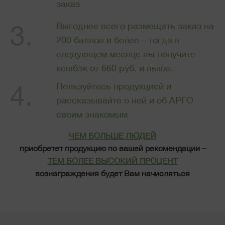
заказ
Выгоднее всего размещать заказ на
200 баллов и более – тогда в
следующем месяце вы получите
кешбэк от 660 руб. и выше.
Пользуйтесь продукцией и
рассказывайте о ней и об АРГО
своим знакомым
ЧЕМ БОЛЬШЕ ЛЮДЕЙ
приобретет продукцию по вашей рекомендации –
ТЕМ БОЛЕЕ ВЫСОКИЙ ПРОЦЕНТ
вознаграждения будет Вам начисляться