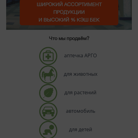
ШИРОКИЙ АССОРТИМЕНТ
ПРОДУКЦИИ
И ВЫСОКИЙ % КЭШ БЕК
Что мы продаём?
аптечка АРГО
для животных
для растений
автомобиль
для детей