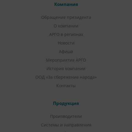
Компания
Обращение президента
О компании
АРГО в регионах
Новости
Афиша
Мероприятия АРГО
История компании
ООД «За сбережение народа»
Контакты
Продукция
Производители
Системы и направления