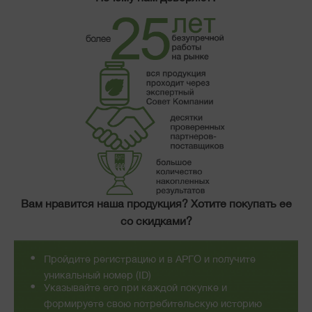
Вам нравится наша продукция? Хотите покупать ее
со скидками?
Пройдите регистрацию и в АРГО и получите
уникальный номер (ID)
Указывайте его при каждой покупке и
формируете свою потребительскую историю