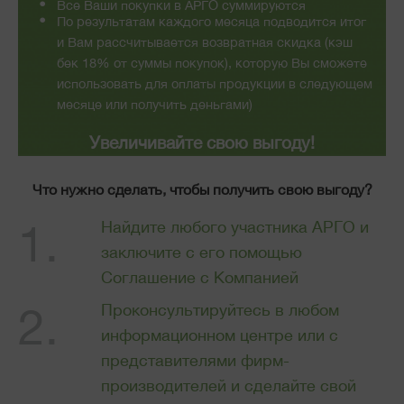
Все Ваши покупки в АРГО суммируются
По результатам каждого месяца подводится итог
и Вам рассчитывается возвратная скидка (кэш
бек 18% от суммы покупок), которую Вы сможете
использовать для оплаты продукции в следующем
месяце или получить деньгами)
Увеличивайте свою выгоду!
Что нужно сделать, чтобы получить свою выгоду?
Найдите любого участника АРГО и
заключите с его помощью
Соглашение с Компанией
Проконсультируйтесь в любом
информационном центре или с
представителями фирм-
производителей и сделайте свой