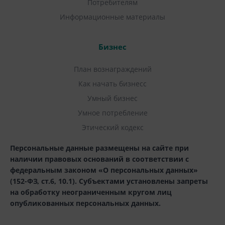
Потребителям
Информационные материалы
Бизнес
План вознаграждений
Как начать бизнесс
Умный бизнес
Умное потребление
Этический кодекс
Персональные данные размещены на сайте при
наличии правовых оснований в соответствии с
федеральным законом «О персональных данных»
(152-ФЗ, ст.6, 10.1). Субъектами установлены запреты
на обработку неограниченным кругом лиц
опубликованных персональных данных.