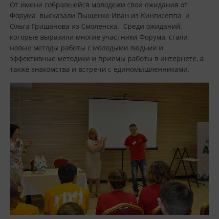
От имени собравшейся молодежи свои ожидания от
Форума высказали Пыщенко Иван из Кингисеппа и
Ольга Гришанова из Смоленска. Среди ожиданий,
которые выразили многие участники Форума, стали
новые методы работы с молодыми людьми и
эффективные методики и приемы работы в интернете, а
также знакомства и встречи с единомышленниками.