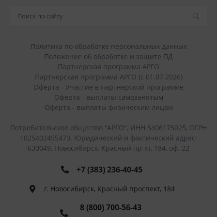
Политика по обработке персональных данных
Положение об обработке и защите ПД
Партнерская программа АРГО
Партнерская программа АРГО (с 01.07.2026)
Оферта - Участие в партнерской программе
Оферта - выплаты самозанятым
Оферта - выплаты физическим лицам
Потребительское общество "АРГО", ИНН 5406175025, ОГРН
1025402455473. Юридический и фактический адрес:
630049, Новосибирск, Красный пр-кт, 184, оф. 22
+7 (383) 236-40-45
г. Новосибирск, Красный проспект, 184
8 (800) 700-56-43