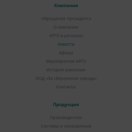
Компания
Обращение президента
О компании
АРГО в регионах
Новости
Афиша
Мероприятия АРГО
История компании
ООД «За сбережение народа»
Контакты
Продукция
Производители
Системы и направления