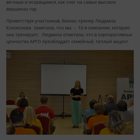
вечным и искрящимся, как снег на самых высоких
вершинах гор.
Приветствуя участников, бизнес-тренер Людмила
Колоколова заметила, что мы - 10-я компания, которую
она тренирует. Людмила отметила, что в корпоративных
ценностях АРГО преобладает семейный, теплый акцент.