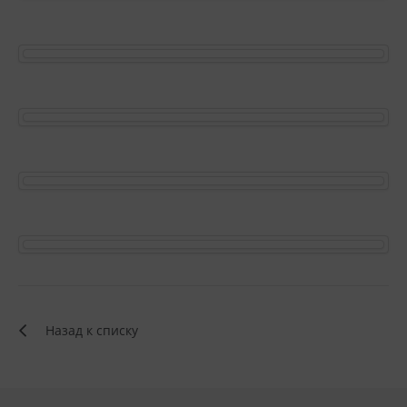
Назад к списку