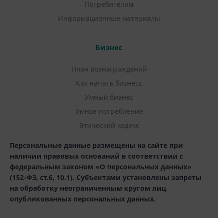
Потребителям
Информационные материалы
Бизнес
План вознаграждений
Как начать бизнесс
Умный бизнес
Умное потребление
Этический кодекс
Персональные данные размещены на сайте при
наличии правовых оснований в соответствии с
федеральным законом «О персональных данных»
(152-ФЗ, ст.6, 10.1). Субъектами установлены запреты
на обработку неограниченным кругом лиц
опубликованных персональных данных.