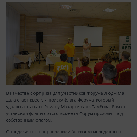
В качестве сюрприза для участников Форума Людмила
дала старт квесту - поиску флага Форума, который
удалось отыскать Роману Макаркину из Тамбова. Роман
установил флаг и с этого момента Форум проходит под
собственным флагом.
Определяясь с направлением (девизом) молодежного