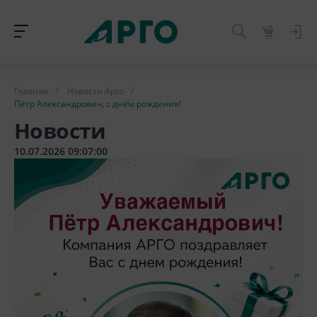
Главная
/
Новости Арго
/
Пётр Александрович, с днём рождения!
Новости
10.07.2026 09:07:00