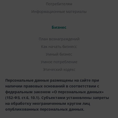
Потребителям
Информационные материалы
Бизнес
План вознаграждений
Как начать бизнесс
Умный бизнес
Умное потребление
Этический кодекс
Персональные данные размещены на сайте при
наличии правовых оснований в соответствии с
федеральным законом «О персональных данных»
(152-ФЗ, ст.6, 10.1). Субъектами установлены запреты
на обработку неограниченным кругом лиц
опубликованных персональных данных.