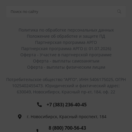
Политика по обработке персональных данных
Положение об обработке и защите ПД
Партнерская программа АРГО
Партнерская программа АРГО (с 01.07.2026)
Оферта - Участие в партнерской программе
Оферта - выплаты самозанятым
Оферта - выплаты физическим лицам
Потребительское общество "АРГО", ИНН 5406175025, ОГРН
1025402455473. Юридический и фактический адрес:
630049, Новосибирск, Красный пр-кт, 184, оф. 22
+7 (383) 236-40-45
г. Новосибирск, Красный проспект, 184
8 (800) 700-56-43