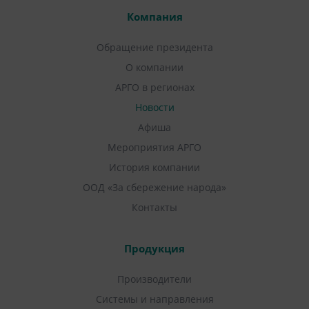
Компания
Обращение президента
О компании
АРГО в регионах
Новости
Афиша
Мероприятия АРГО
История компании
ООД «За сбережение народа»
Контакты
Продукция
Производители
Системы и направления