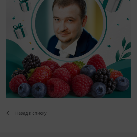
Назад к списку