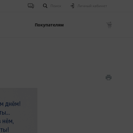
Поиск
Личный кабинет
Покупателям