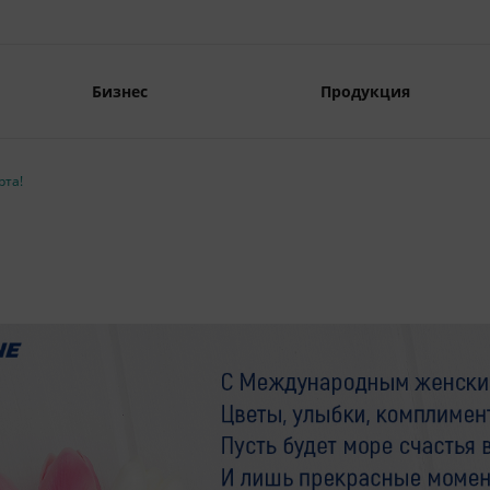
Бизнес
Продукция
рта!