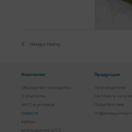
Назад к списку
Компания
Продукция
Обращение президента
Производители
О компании
Системы и напра
АРГО в регионах
Потребителям
Новости
Информационные
Афиша
Мероприятия АРГО