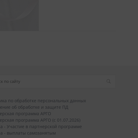
ика по обработке персональных данных
ение об обработке и защите ПД
ерская программа АРГО
ерская программа АРГО (с 01.07.2026)
а - Участие в партнерской программе
а - выплаты самозанятым